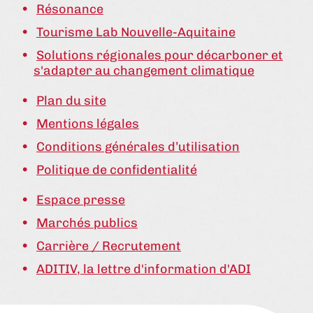
Résonance
Tourisme Lab Nouvelle-Aquitaine
Solutions régionales pour décarboner et
s'adapter au changement climatique
Plan du site
Mentions légales
Conditions générales d’utilisation
Politique de confidentialité
Espace presse
Marchés publics
Carrière / Recrutement
ADITIV, la lettre d'information d'ADI