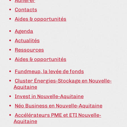
Adhérer
Contacts
Aides & opportunités
Agenda
Actualités
Ressources
Aides & opportunités
Fundmeup, la levée de fonds
Cluster Énergies-Stockage en Nouvelle-
Aquitaine
Invest in Nouvelle-Aquitaine
Néo Business en Nouvelle-Aquitaine
Accélérateurs PME et ETI Nouvelle-
Aquitaine