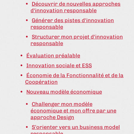
Découvrir de nouvelles approches
d'innovation responsable
Générer des pistes d'innovation
responsable
Structurer mon projet d'innovation
responsable
Évaluation préalable
Innovation sociale et ESS
Économie de la Fonctionnalité et de la
Coopération
Nouveau modèle économique
Challenger mon modèle
économique et mon offre par une
approche Design
S’orienter vers un business model
responsable