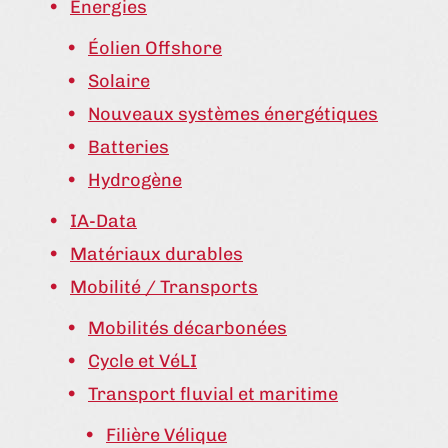
Énergies
Éolien Offshore
Solaire
Nouveaux systèmes énergétiques
Batteries
Hydrogène
IA-Data
Matériaux durables
Mobilité / Transports
Mobilités décarbonées
Cycle et VéLI
Transport fluvial et maritime
Filière Vélique