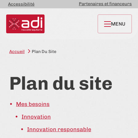
Partenaires et financeurs
Accessibilité
MENU
Accueil
Plan Du Site
Plan du site
Mes besoins
Innovation
Innovation responsable