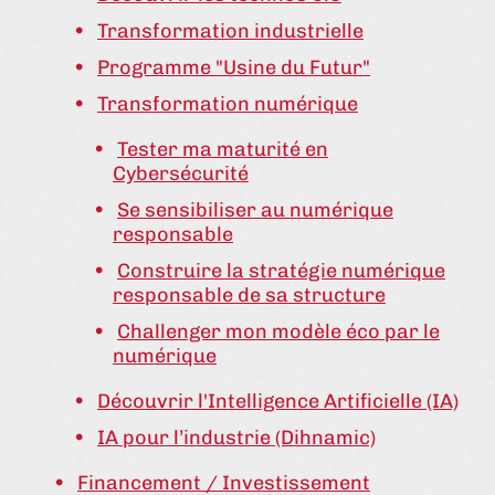
Transformation industrielle
Programme "Usine du Futur"
Transformation numérique
Tester ma maturité en
Cybersécurité
Se sensibiliser au numérique
responsable
Construire la stratégie numérique
responsable de sa structure
Challenger mon modèle éco par le
numérique
Découvrir l'Intelligence Artificielle (IA)
IA pour l’industrie (Dihnamic)
Financement / Investissement