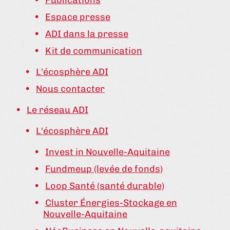
Publications
Espace presse
ADI dans la presse
Kit de communication
L'écosphère ADI
Nous contacter
Le réseau ADI
L'écosphère ADI
Invest in Nouvelle-Aquitaine
Fundmeup (levée de fonds)
Loop Santé (santé durable)
Cluster Énergies-Stockage en
Nouvelle-Aquitaine