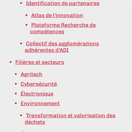
Identification de partenaires
Atlas de l'innovation
Plateforme Recherche de
compétences
Collectif des agglomérations
adhérentes d’ADI
Filières et secteurs
Agritech
Cybersécurité
Électronique
Environnement
Transformation et valorisation des
déchets