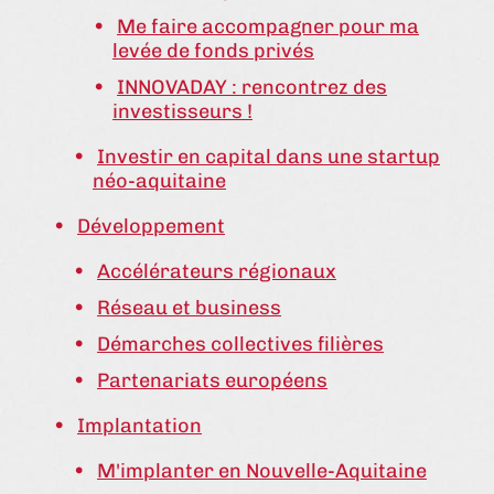
Me faire accompagner pour ma
levée de fonds privés
INNOVADAY : rencontrez des
investisseurs !
Investir en capital dans une startup
néo-aquitaine
Développement
Accélérateurs régionaux
Réseau et business
Démarches collectives filières
Partenariats européens
Implantation
M'implanter en Nouvelle-Aquitaine