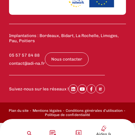
Implantations : Bordeaux, Bidart, La Rochelle, Limoges,
Pau, Poitiers
05 57 57 84 88
Nous contacter
contact@adi-na.fr
Suivez-nous sur les réseaux !
Plan du site
Mentions légales
Conditions générales d’utilisation
Politique de confidentialité
Aides &