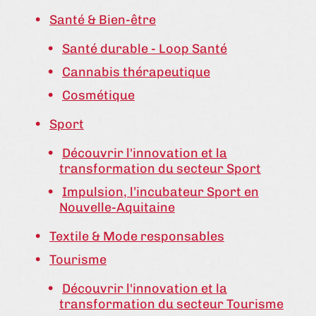
Santé & Bien-être
Santé durable - Loop Santé
Cannabis thérapeutique
Cosmétique
Sport
Découvrir l'innovation et la
transformation du secteur Sport
Impulsion, l’incubateur Sport en
Nouvelle-Aquitaine
Textile & Mode responsables
Tourisme
Découvrir l'innovation et la
transformation du secteur Tourisme