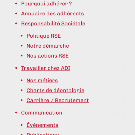
Pourquoi adhérer ?
Annuaire des adhérents
Responsabilité Sociétale
Politique RSE
Notre démarche
Nos actions RSE
Travailler chez ADI
Nos métiers
Charte de déontologie
Carrière / Recrutement
Communication
Événements