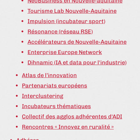
NéoBusiness en Nouvelle-aquitaine
Tourisme Lab Nouvelle-Aquitaine
Impulsion (incubateur sport)
Résonance (réseau RSE)
Accélérateurs de Nouvelle-Aquitaine
Enterprise Europe Network
Dihnamic (IA et data pour l'industrie)
Atlas de l’innovation
Partenariats européens
Interclustering
Incubateurs thématiques
Collectif des agglos adhérentes d'ADI
Rencontres « Innovez en ruralité »