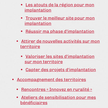
Les atouts de la région pour mon
implantation
Trouver le meilleur site pour mon
implantation
Réussir ma phase d'implantation
Attirer de nouvelles activités sur mon
territoire
Valoriser les sites d'implantation
sur mon territoire
Capter des projets d'implantation
Accompagnement des territoires
Rencontres « Innovez en ruralité »
Ateliers de sensibilisation pour mes
bénéficiaires