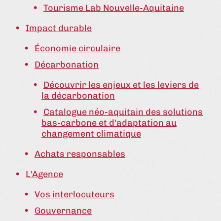
Tourisme Lab Nouvelle-Aquitaine
Impact durable
Économie circulaire
Décarbonation
Découvrir les enjeux et les leviers de
la décarbonation
Catalogue néo-aquitain des solutions
bas-carbone et d'adaptation au
changement climatique
Achats responsables
L'Agence
Vos interlocuteurs
Gouvernance