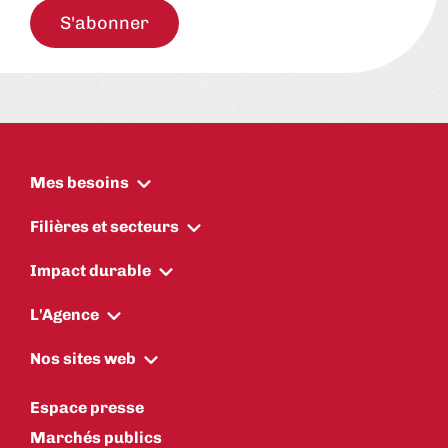
S'abonner
Mes besoins
Filières et secteurs
Impact durable
L'Agence
Nos sites web
Espace presse
Marchés publics