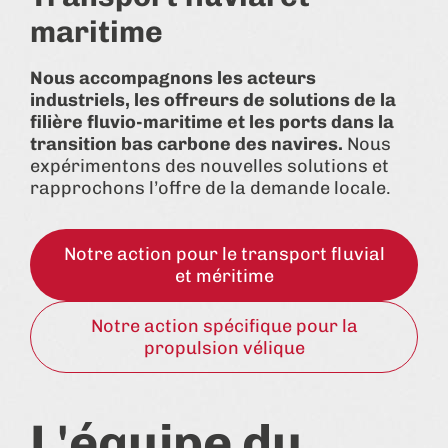
maritime
Nous accompagnons les acteurs
industriels, les offreurs de solutions de la
filière fluvio-maritime et les ports dans la
transition bas carbone des navires.
Nous
expérimentons des nouvelles solutions et
rapprochons l’offre de la demande locale.
Notre action pour le transport fluvial
et méritime
Notre action spécifique pour la
propulsion vélique
L'équipe du