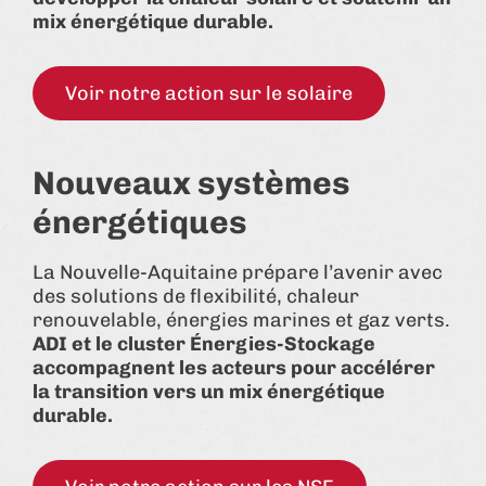
mix énergétique durable.
Voir notre action sur le solaire
Nouveaux systèmes
énergétiques
La Nouvelle-Aquitaine prépare l’avenir avec
des solutions de flexibilité, chaleur
renouvelable, énergies marines et gaz verts.
ADI et le cluster Énergies-Stockage
accompagnent les acteurs pour accélérer
la transition vers un mix énergétique
durable.