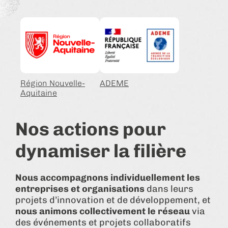
Région Nouvelle-
ADEME
Aquitaine
Nos actions pour
dynamiser la filière
Nous accompagnons individuellement les
entreprises et organisations
dans leurs
projets d’innovation et de développement, et
nous animons collectivement le réseau
via
des événements et projets collaboratifs