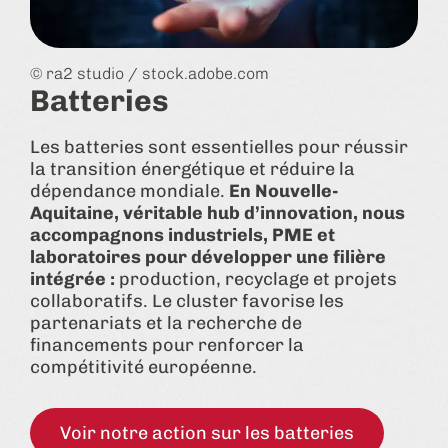
© ra2 studio / stock.adobe.com
Batteries
Les batteries sont essentielles pour réussir
la transition énergétique et réduire la
dépendance mondiale.
En Nouvelle-
Aquitaine, véritable hub d’innovation, nous
accompagnons industriels, PME et
laboratoires pour développer une filière
intégrée :
production, recyclage et projets
collaboratifs. Le cluster favorise les
partenariats et la recherche de
financements pour renforcer la
compétitivité européenne.
Voir notre action sur les batteries