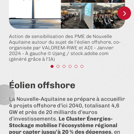
Action de sensibilisation des PME de Nouvelle
Aquitaine autour du sujet de l’éolien offshore, co-
organisée par VALOREM-RWE et ADI - Janvier
2024 - À gauche © Ujang / stock.adobe.com
(généré grâce à l'IA)
Éolien offshore
La Nouvelle-Aquitaine se prépare à accueillir
4 projets offshore d’ici 2040, totalisant 4,6
GW et près de 20 milliards d’euros
d’investissements.
Le Cluster Énergies-
Stockage mobilise l’écosystème régional
pour capter jusqu’à 20 % des dépenses
, en