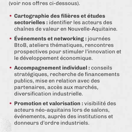
(voir nos offres ci-dessous).
Cartographie des filières et études
sectorielles :
identifier les acteurs des
chaînes de valeur en Nouvelle-Aquitaine.
Événements et networking :
journées
BtoB, ateliers thématiques, rencontres
prospectives pour stimuler l’innovation et
le développement économique.
Accompagnement individuel :
conseils
stratégiques, recherche de financements
publics, mise en relation avec des
partenaires, accès aux marchés,
diversification industrielle.
Promotion et valorisation :
visibilité des
acteurs néo-aquitains lors de salons,
événements, auprès des institutions et
donneurs d’ordre industriels.