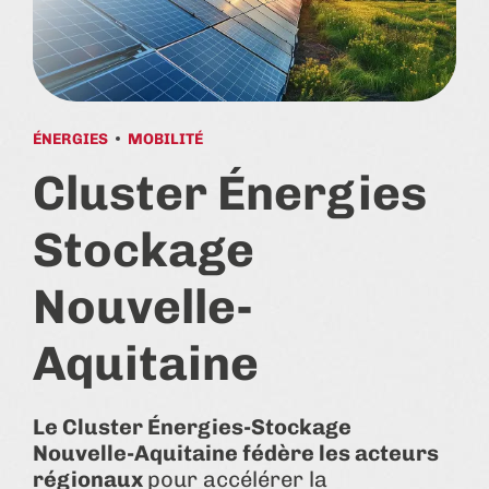
ÉNERGIES
MOBILITÉ
Cluster Énergies
Stockage
Nouvelle-
Aquitaine
Le Cluster Énergies-Stockage
Nouvelle-Aquitaine fédère les acteurs
régionaux
pour accélérer la