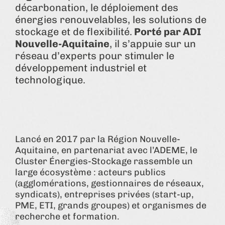
décarbonation, le déploiement des
énergies renouvelables, les solutions de
stockage et de flexibilité.
Porté par ADI
Nouvelle-Aquitaine
, il s’appuie sur un
réseau d’experts pour stimuler le
développement industriel et
technologique.
Lancé en 2017 par la Région Nouvelle-
Aquitaine, en partenariat avec l’ADEME, le
Cluster Énergies-Stockage rassemble un
large écosystème : acteurs publics
(agglomérations, gestionnaires de réseaux,
syndicats), entreprises privées (start-up,
PME, ETI, grands groupes) et organismes de
recherche et formation.