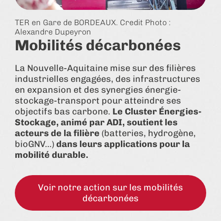
TER en Gare de BORDEAUX. Credit Photo :
Alexandre Dupeyron
Mobilités décarbonées
La Nouvelle-Aquitaine mise sur des filières
industrielles engagées, des infrastructures
en expansion et des synergies énergie-
stockage-transport pour atteindre ses
objectifs bas carbone.
Le Cluster Énergies-
Stockage, animé par ADI, soutient les
acteurs de la filière
(batteries, hydrogène,
bioGNV…)
dans leurs applications pour la
mobilité durable.
Voir notre action sur les mobilités
décarbonées