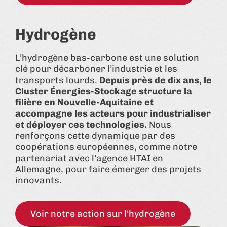
Hydrogène
L’hydrogène bas-carbone est une solution
clé pour décarboner l’industrie et les
transports lourds.
Depuis près de dix ans, le
Cluster Énergies-Stockage structure la
filière en Nouvelle-Aquitaine et
accompagne les acteurs pour industrialiser
et déployer ces technologies.
Nous
renforçons cette dynamique par des
coopérations européennes, comme notre
partenariat avec l’agence HTAI en
Allemagne, pour faire émerger des projets
innovants.
Voir notre action sur l'hydrogène