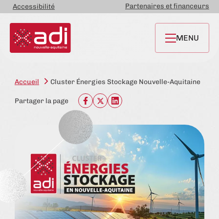
Partenaires et financeurs
Accessibilité
MENU
Accueil
Cluster Énergies Stockage Nouvelle-Aquitaine
Partager la page