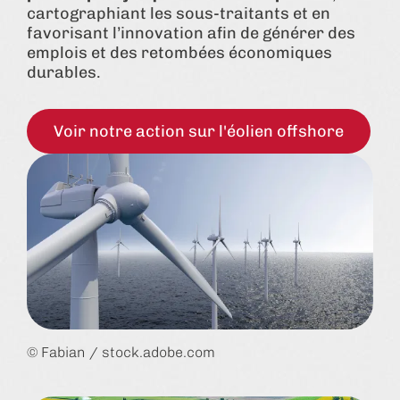
cartographiant les sous-traitants et en
favorisant l’innovation afin de générer des
emplois et des retombées économiques
durables.
Voir notre action sur l'éolien offshore
© Fabian / stock.adobe.com