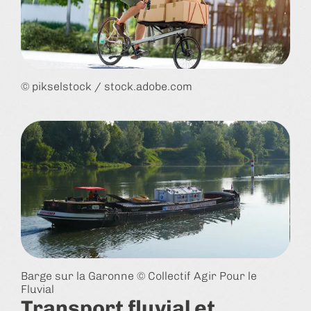
© pikselstock / stock.adobe.com
Barge sur la Garonne © Collectif Agir Pour le
Fluvial
Transport fluvial et