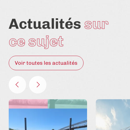
Actualités
sur
ce sujet
Voir toutes les actualités