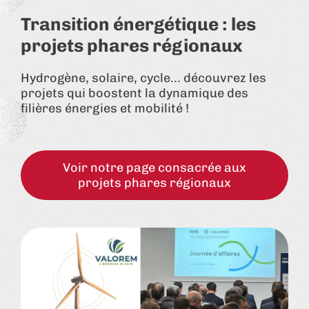
Transition énergétique : les
projets phares régionaux
Hydrogène, solaire, cycle... découvrez les
projets qui boostent la dynamique des
filières énergies et mobilité !
Voir notre page consacrée aux
projets phares régionaux