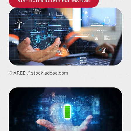
Voir notre action sur les NSE
© AREE / stock.adobe.com