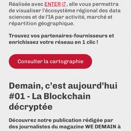
Réalisée avec
ENTER
, elle vous permettra
de visualiser l’écosystème régional des data
sciences et de l’IA par activité, marché et
répartition géographique.
Trouvez vos partenaires-fournisseurs et
enrichissez votre réseau en 1 clic !
Consulter la cartographie
Demain, c’est aujourd’hui
#01 - La Blockchain
décryptée
Découvrez notre publication rédigée par
des journalistes du magazine WE DEMAIN à