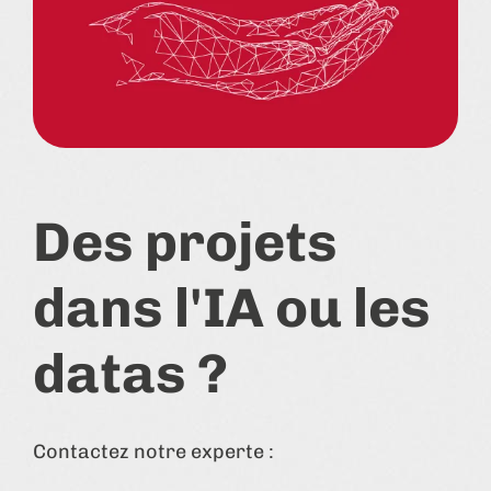
Des projets
dans l'IA ou les
datas ?
Contactez notre experte :