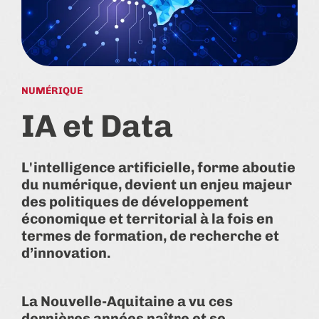
NUMÉRIQUE
IA et Data
L'intelligence artificielle, forme aboutie
du numérique, devient un enjeu majeur
des politiques de développement
économique et territorial à la fois en
termes de formation, de recherche et
d’innovation.
La Nouvelle-Aquitaine a vu ces
dernières années naître et se