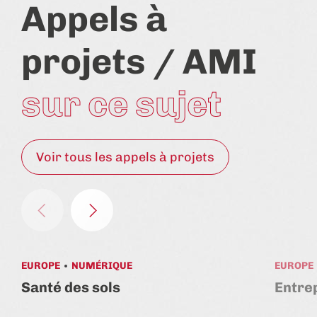
Appels à
projets / AMI
sur ce sujet
Voir tous les appels à projets
EUROPE
NUMÉRIQUE
EUROPE
Santé des sols
Entrep