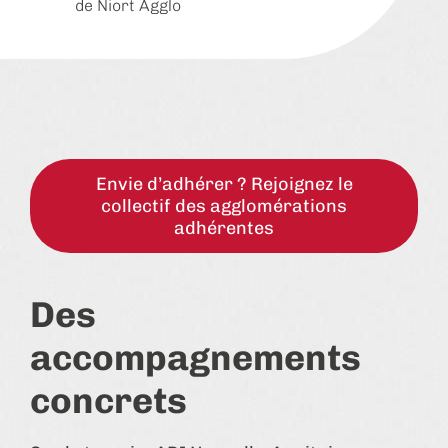
de Niort Agglo
Envie d’adhérer ? Rejoignez le
collectif des agglomérations
adhérentes
Des
accompagnements
concrets