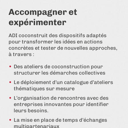
Accompagner et
expérimenter
ADI coconstruit des dispositifs adaptés
pour transformer les idées en actions
concrètes et tester de nouvelles approches,
à travers :
Des ateliers de coconstruction pour
structurer les démarches collectives
Le déploiement d’un catalogue d’ateliers
thématiques sur mesure
L’organisation de rencontres avec des
entreprises innovantes pour identifier
leurs besoins.
La mise en place de temps d’échanges
multipartenariaux