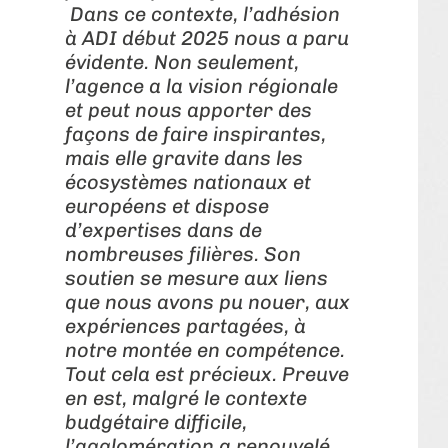
Dans ce contexte, l’adhésion
à ADI début 2025 nous a paru
évidente. Non seulement,
l’agence a la vision régionale
et peut nous apporter des
façons de faire inspirantes,
mais elle gravite dans les
écosystèmes nationaux et
européens et dispose
d’expertises dans de
nombreuses filières. Son
soutien se mesure aux liens
que nous avons pu nouer, aux
expériences partagées, à
notre montée en compétence.
Tout cela est précieux. Preuve
en est, malgré le contexte
budgétaire difficile,
l’agglomération a renouvelé