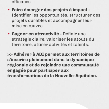
efficaces.
Faire émerger des projets à impact -
Identifier les opportunités, structurer des
projets durables et accompagner leur
mise en œuvre.
Gagner en attractivité -
Définir une
stratégie claire, valoriser les atouts du
territoire, attirer activités et talents.
>> Adhérer à ADI permet aux territoires de
s’inscrire pleinement dans la dynamique
régionale et de rejoindre une communauté
engagée pour participer aux
transformations de la Nouvelle-Aquitaine.