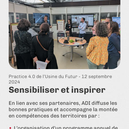
Practice 4.0 de l’Usine du Futur - 12 septembre
2024
Sensibiliser et inspirer
En lien avec ses partenaires, ADI diffuse les
bonnes pratiques et accompagne la montée
en compétences des territoires par :
L’organisation d’un programme annuel de