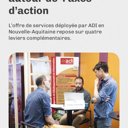
d’action
L’offre de services déployée par ADI en
Nouvelle-Aquitaine repose sur quatre
leviers complémentaires.