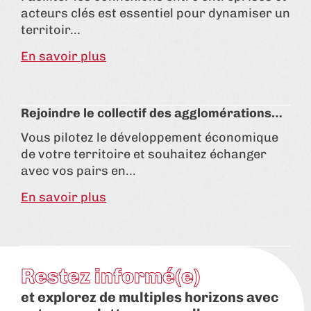
acteurs clés est essentiel pour dynamiser un
territoir...
En savoir plus
Rejoindre le collectif des agglomérations…
Vous pilotez le développement économique
de votre territoire et souhaitez échanger
avec vos pairs en...
En savoir plus
Restez informé(e)
et explorez de multiples horizons avec