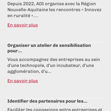
Depuis 2022, ADI organise avec la Région
Nouvelle-Aquitaine les rencontres « Innovez
en ruralité »....
En savoir plus
Organiser un atelier de sensibilisation
pour…
Vous accompagnez des entreprises au sein
d’une technopole, d’un incubateur, d’une
agglomération, d’u...
En savoir plus
Identifier des partenaires pour les…
Faciliter les connexions entre entreprises et