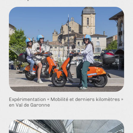
Expérimentation « Mobilité et derniers kilomètres »
en Val de Garonne