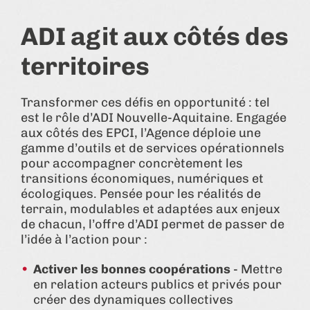
ADI agit aux côtés des
territoires
Transformer ces défis en opportunité : tel
est le rôle d’ADI Nouvelle-Aquitaine. Engagée
aux côtés des EPCI, l’Agence déploie une
gamme d’outils et de services opérationnels
pour accompagner concrètement les
transitions économiques, numériques et
écologiques. Pensée pour les réalités de
terrain, modulables et adaptées aux enjeux
de chacun, l’offre d’ADI permet de passer de
l’idée à l’action pour :
Activer les bonnes coopérations
- Mettre
en relation acteurs publics et privés pour
créer des dynamiques collectives