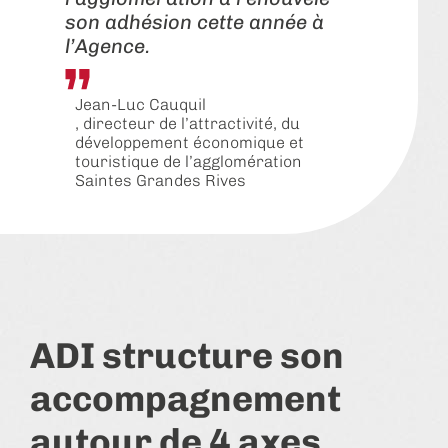
son adhésion cette année à
l’Agence.
Jean-Luc Cauquil
, directeur de l’attractivité, du
développement économique et
touristique de l’agglomération
Saintes Grandes Rives
ADI structure son
accompagnement
autour de 4 axes