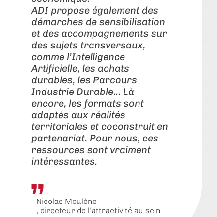
ADI propose également des
démarches de sensibilisation
et des accompagnements sur
des sujets transversaux,
comme l’Intelligence
Artificielle, les achats
durables, les Parcours
Industrie Durable... Là
encore, les formats sont
adaptés aux réalités
territoriales et coconstruit en
partenariat. Pour nous, ces
ressources sont vraiment
intéressantes.
Nicolas Moulène
, directeur de l’attractivité au sein