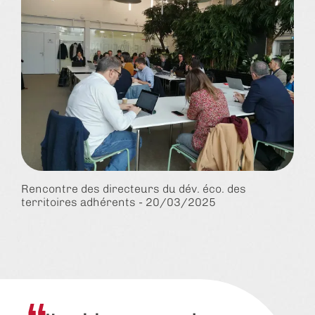
Rencontre des directeurs du dév. éco. des
territoires adhérents - 20/03/2025