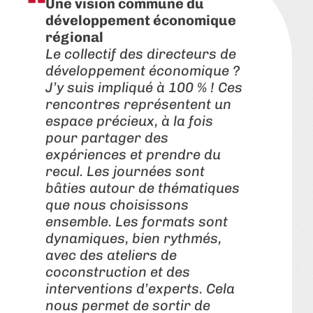
Une vision commune du
développement économique
régional
Le collectif des directeurs de
développement économique ?
J’y suis impliqué à 100 % ! Ces
rencontres représentent un
espace précieux, à la fois
pour partager des
expériences et prendre du
recul. Les journées sont
bâties autour de thématiques
que nous choisissons
ensemble. Les formats sont
dynamiques, bien rythmés,
avec des ateliers de
coconstruction et des
interventions d’experts. Cela
nous permet de sortir de