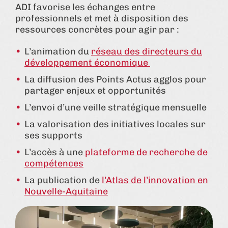
ADI favorise les échanges entre
professionnels et met à disposition des
ressources concrètes pour agir par :
L’animation du
réseau des directeurs du
développement économique
La diffusion des Points Actus agglos pour
partager enjeux et opportunités
L’envoi d’une veille stratégique mensuelle
La valorisation des initiatives locales sur
ses supports
L’accès à une
plateforme de recherche de
compétences
La publication de
l’Atlas de l’innovation en
Nouvelle-Aquitaine