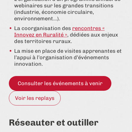
webinaires sur les grandes transitions
(industrie, économie circulaire,
environnement…).
La coorganisation des
rencontres «
Innovez en Ruralité »
, dédiées aux enjeux
des territoires ruraux.
La mise en place de visites apprenantes et
l’appui à l’organisation d’événements
innovation.
Consulter les événements à venir
Voir les replays
Réseauter et outiller