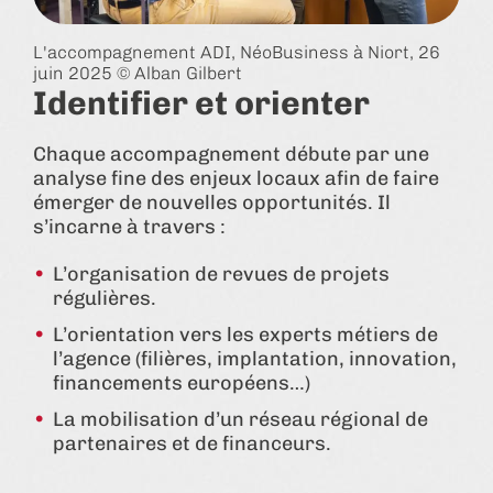
L'accompagnement ADI, NéoBusiness à Niort, 26
juin 2025 © Alban Gilbert
Identifier et orienter
Chaque accompagnement débute par une
analyse fine des enjeux locaux afin de faire
émerger de nouvelles opportunités. Il
s’incarne à travers :
L’organisation de revues de projets
régulières.
L’orientation vers les experts métiers de
l’agence (filières, implantation, innovation,
financements européens…)
La mobilisation d’un réseau régional de
partenaires et de financeurs.