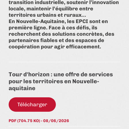
transition industrielle, soutenir l’innovation
locale, maintenir l’équilibre entre
territoires urbains et ruraux…
En Nouvelle-Aquitaine, les EPCI sont en
première ligne. Face à ces défis, ils
recherchent des solutions concrètes, des
partenaires fiables et des espaces de
coopération pour agir efficacement.
Tour d'horizon : une offre de services
pour les territoires en Nouvelle-
aquitaine
Télécharger
PDF (704.75 KO) - 08/06/2026