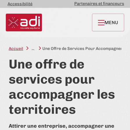
Partenaires et financeurs
Accessibilité
MENU
Accueil
...
Une Offre de Services Pour Accompagner Les 
Une offre de
services pour
accompagner les
territoires
Attirer une entreprise, accompagner une