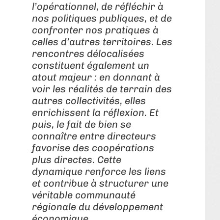
l’opérationnel, de réfléchir à
nos politiques publiques, et de
confronter nos pratiques à
celles d’autres territoires. Les
rencontres délocalisées
constituent également un
atout majeur : en donnant à
voir les réalités de terrain des
autres collectivités, elles
enrichissent la réflexion. Et
puis, le fait de bien se
connaître entre directeurs
favorise des coopérations
plus directes. Cette
dynamique renforce les liens
et contribue à structurer une
véritable communauté
régionale du développement
économique.