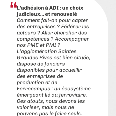
L’adhésion à ADI : un choix
judicieux... et renouvelé
Comment fait-on pour capter
des entreprises ? Fédérer les
acteurs ? Aller chercher des
compétences ? Accompagner
nos PME et PMI ?
L’agglomération Saintes
Grandes Rives est bien située,
dispose de fonciers
disponibles pour accueillir
des entreprises de
production et de
Ferrocampus : un écosystème
émergeant lié au ferroviaire.
Ces atouts, nous devons les
valoriser, mais nous ne
pouvons pas le faire seuls.