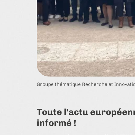
Groupe thématique Recherche et Innovation
Toute l'actu européenn
informé !