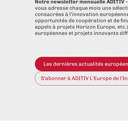
Notre newsletter mensuelle ADITIV - 
vous adresse chaque mois une sélecti
consacrées à l'innovation européenne 
opportunités de coopération et de fi
appels à projets Horizon Europe, etc.
européennes et projets innovants diff
Les dernières actualités europée
S'abonner à ADITIV L'Europe de l'I