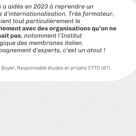
 a aidés en 2023 à reprendre un
 d’internationalisation. Très formateur,
ient tout particulièrement le
hement avec des organisations qu’on ne
ait pas
, notamment l’Institut
gique des membranes italien.
agnement d’experts, c’est un atout !
 Boyer
, Responsable études et projets CTTC (87)