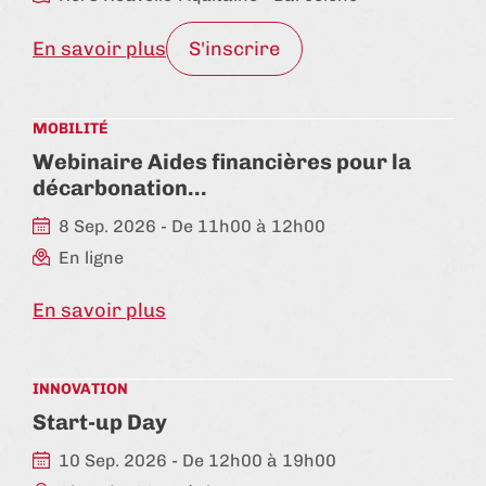
En savoir plus
S'inscrire
MOBILITÉ
Webinaire Aides financières pour la
décarbonation…
8 Sep. 2026 - De 11h00 à 12h00
En ligne
En savoir plus
INNOVATION
Start-up Day
10 Sep. 2026 - De 12h00 à 19h00