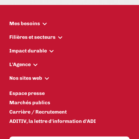
Mes besoins
Filières et secteurs
Impact durable
L'Agence
Nos sites web
Espace presse
Marchés publics
Carrière / Recrutement
ADITIV, la lettre d'information d'ADI