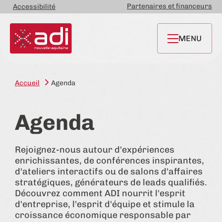
Partenaires et financeurs
Accessibilité
MENU
Accueil
Agenda
Agenda
Rejoignez-nous autour d'expériences
enrichissantes, de conférences inspirantes,
d'ateliers interactifs ou de salons d'affaires
stratégiques, générateurs de leads qualifiés.
Découvrez comment ADI nourrit l'esprit
d'entreprise, l'esprit d'équipe et stimule la
croissance économique responsable par