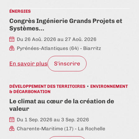
ÉNERGIES
Congrès Ingénierie Grands Projets et
Systèmes…
Du 26 Aoû. 2026 au 27 Aoû. 2026
Pyrénées-Atlantiques (64)
- Biarritz
En savoir plus
S'inscrire
DÉVELOPPEMENT DES TERRITOIRES
ENVIRONNEMENT
& DÉCARBONATION
Le climat au cœur de la création de
valeur
Du 1 Sep. 2026 au 3 Sep. 2026
Charente-Maritime (17)
- La Rochelle