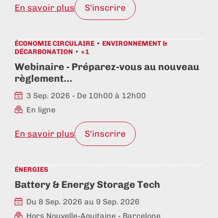
En savoir plus
S'inscrire
ÉCONOMIE CIRCULAIRE
ENVIRONNEMENT &
DÉCARBONATION
+1
Webinaire - Préparez-vous au nouveau
règlement…
3 Sep. 2026 - De 10h00 à 12h00
En ligne
En savoir plus
S'inscrire
ÉNERGIES
Battery & Energy Storage Tech
Du 8 Sep. 2026 au 9 Sep. 2026
Hors Nouvelle-Aquitaine
- Barcelone