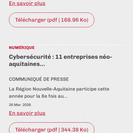
En savoir plus
Télécharger (pdf | 168.96 Ko)
NUMÉRIQUE
Cybersécurité : 11 entreprises néo-
aquitaines…
COMMUNIQUÉ DE PRESSE
La Région Nouvelle-Aquitaine participe cette
année pour la 6e fois au…
26 Mar. 2026
En savoir plus
Télécharger (pdf | 344.38 Ko)