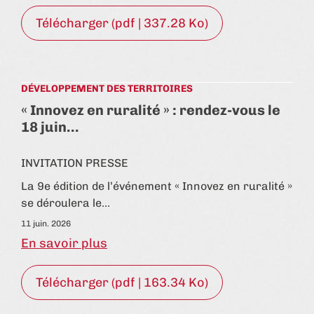
Télécharger (pdf | 337.28 Ko)
DÉVELOPPEMENT DES TERRITOIRES
« Innovez en ruralité » : rendez-vous le
18 juin…
INVITATION PRESSE
La 9e édition de l’événement « Innovez en ruralité »
se déroulera le…
11 juin. 2026
En savoir plus
Télécharger (pdf | 163.34 Ko)