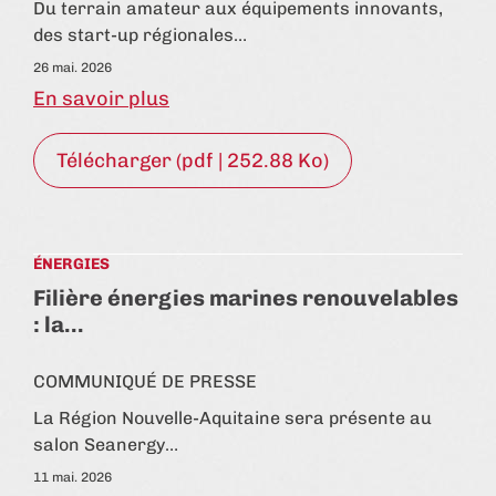
Du terrain amateur aux équipements innovants,
des start-up régionales…
26 mai. 2026
En savoir plus
Télécharger (pdf | 252.88 Ko)
ÉNERGIES
Filière énergies marines renouvelables
: la…
COMMUNIQUÉ DE PRESSE
La Région Nouvelle-Aquitaine sera présente au
salon Seanergy…
11 mai. 2026