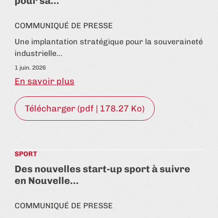
pour sa…
COMMUNIQUÉ DE PRESSE
Une implantation stratégique pour la souveraineté
industrielle…
1 juin. 2026
En savoir plus
Télécharger (pdf | 178.27 Ko)
SPORT
Des nouvelles start-up sport à suivre
en Nouvelle…
COMMUNIQUÉ DE PRESSE