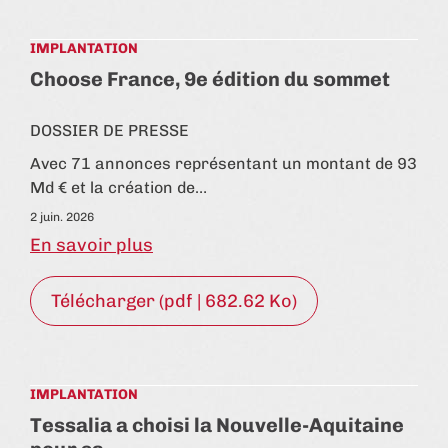
IMPLANTATION
Choose France, 9e édition du sommet
DOSSIER DE PRESSE
Avec 71 annonces représentant un montant de 93
Md € et la création de…
2 juin. 2026
En savoir plus
Télécharger (pdf | 682.62 Ko)
IMPLANTATION
Tessalia a choisi la Nouvelle-Aquitaine