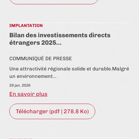
IMPLANTATION
Bilan des investissements directs
étrangers 2025…
COMMUNIQUÉ DE PRESSE
Une attractivité régionale solide et durable.Malgré
un environnement…
29 jan. 2026
En savoir plus
Télécharger (pdf | 278.8 Ko)