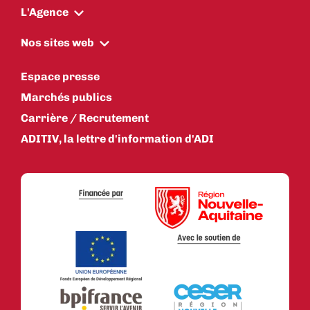
L'Agence
Nos sites web
Espace presse
Marchés publics
Carrière / Recrutement
ADITIV, la lettre d'information d'ADI