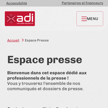
Partenaires et financeurs
Accessibilité
MENU
Accueil
Espace Presse
Espace presse
Bienvenue dans cet espace dédié aux
professionnels de la presse !
Vous y trouverez l'ensemble de nos
communiqués et dossiers de presse.