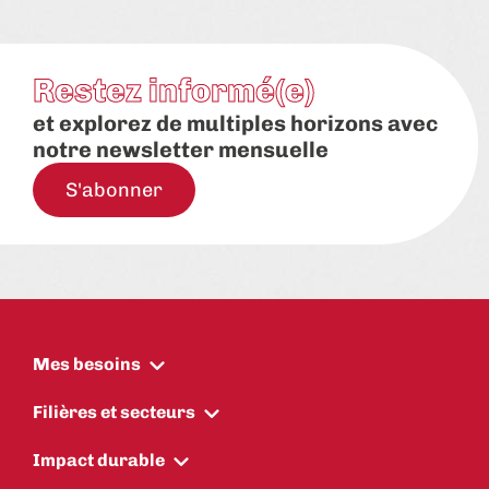
Restez informé(e)
et explorez de multiples horizons avec
notre newsletter mensuelle
S'abonner
Mes besoins
Filières et secteurs
Impact durable