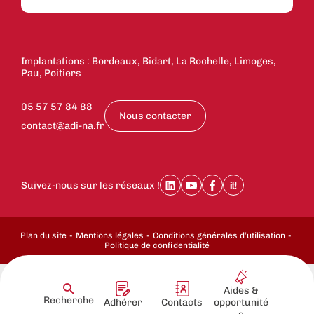
Implantations : Bordeaux, Bidart, La Rochelle, Limoges,
Pau, Poitiers
05 57 57 84 88
Nous contacter
contact@adi-na.fr
Suivez-nous sur les réseaux !
Plan du site
Mentions légales
Conditions générales d’utilisation
Politique de confidentialité
Aides &
Recherche
Adhérer
Contacts
opportunité