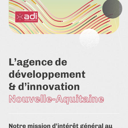
L’agence de
développement
& d’innovation
Nouvelle-Aquitaine
Notre mission d’intérêt général au