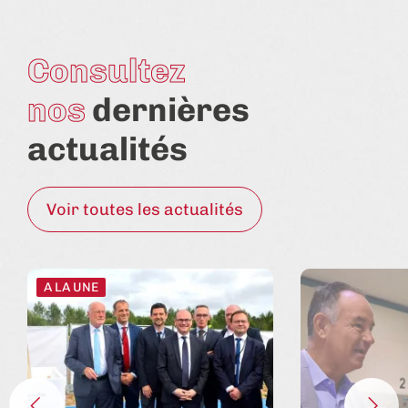
Consultez
nos
dernières
actualités
Voir toutes les actualités
A LA UNE