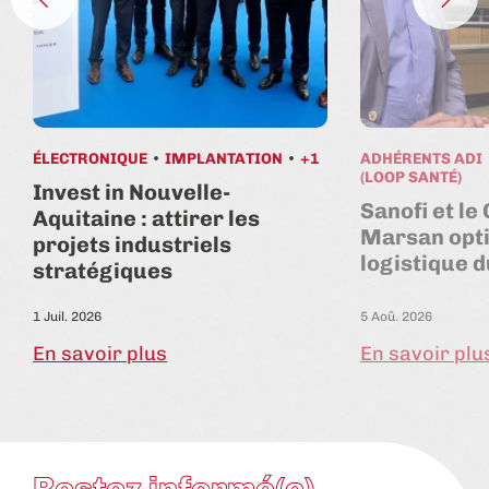
ÉLECTRONIQUE
IMPLANTATION
+1
ADHÉRENTS ADI
(LOOP SANTÉ)
Invest in Nouvelle-
Sanofi et le
Aquitaine : attirer les
Marsan opti
projets industriels
logistique 
stratégiques
1 Juil. 2026
5 Aoû. 2026
En savoir plus
En savoir plu