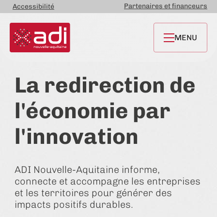
Partenaires et financeurs
Accessibilité
MENU
La redirection de
l'économie par
l'innovation
ADI Nouvelle-Aquitaine informe,
connecte et accompagne les entreprises
et les territoires pour générer des
impacts positifs durables.