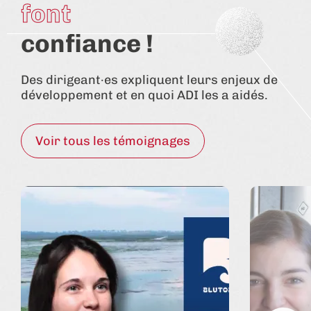
font
confiance !
Des dirigeant·es expliquent leurs enjeux de
développement et en quoi ADI les a aidés.
Voir tous les témoignages