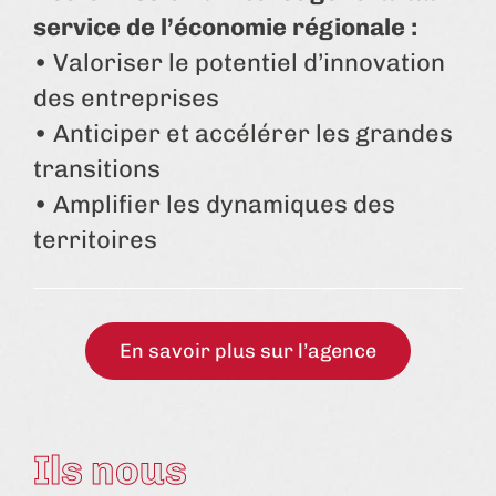
service de l’économie régionale :
• Valoriser le potentiel d’innovation
des entreprises
• Anticiper et accélérer les grandes
transitions
• Amplifier les dynamiques des
territoires
En savoir plus sur l’agence
Ils nous