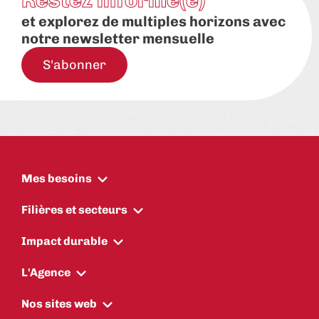
Restez informé(e)
et explorez de multiples horizons avec
notre newsletter mensuelle
S'abonner
Mes besoins
Filières et secteurs
Impact durable
L'Agence
Nos sites web