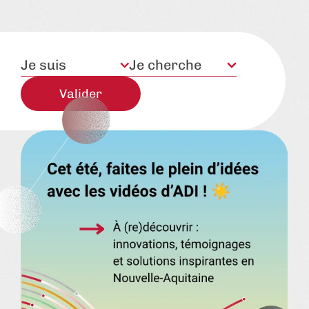
Je suis
Je cherche