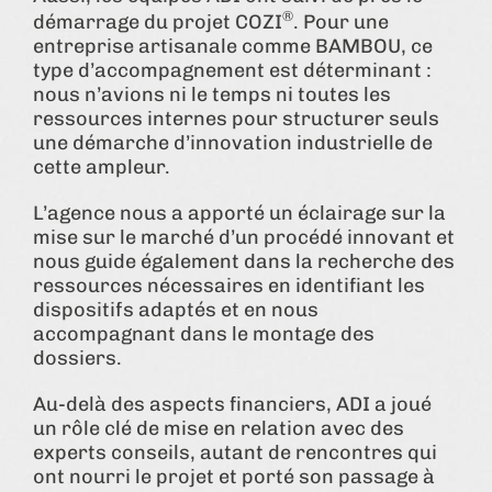
®
démarrage du projet COZI
. Pour une
entreprise artisanale comme BAMBOU, ce
type d’accompagnement est déterminant :
nous n’avions ni le temps ni toutes les
ressources internes pour structurer seuls
une démarche d’innovation industrielle de
cette ampleur.
L’agence nous a apporté un éclairage sur la
mise sur le marché d’un procédé innovant et
nous guide également dans la recherche des
ressources nécessaires en identifiant les
dispositifs adaptés et en nous
accompagnant dans le montage des
dossiers.
Au-delà des aspects financiers, ADI a joué
un rôle clé de mise en relation avec des
experts conseils, autant de rencontres qui
ont nourri le projet et porté son passage à