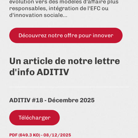
évolution vers des modèles d'affaire plus
responsables, intégration de l'EFC ou
d'innovation sociale...
Découvrez notre offre pour innover
Un article de notre lettre
d'info ADITIV
ADITIV #18 - Décembre 2025
Télécharger
PDF (649.3 KO) - 08/12/2025