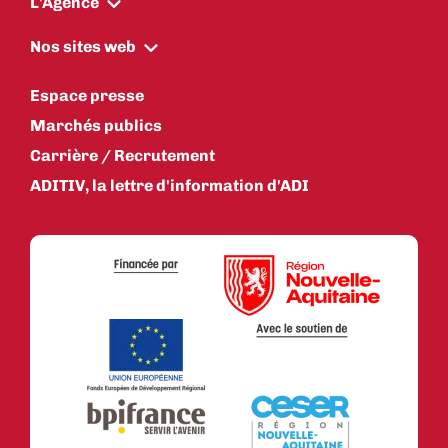
L'Agence
Nos sites web
Espace presse
Marchés publics
Carrière / Recrutement
ADITIV, la lettre d'information d'ADI