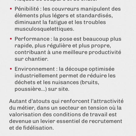
Pénibilité : les couvreurs manipulent des
éléments plus légers et standardisés,
diminuant la fatigue et les troubles
musculosquelettiques.
Performance : la pose est beaucoup plus
rapide, plus régulière et plus propre,
contribuant à une meilleure productivité
sur chantier.
Environnement : la découpe optimisée
industriellement permet de réduire les
déchets et les nuisances (bruits,
poussière…) sur site.
Autant d’atouts qui renforcent l’attractivité
du métier, dans un secteur en tension où la
valorisation des conditions de travail est
devenue un levier essentiel de recrutement
et de fidélisation.