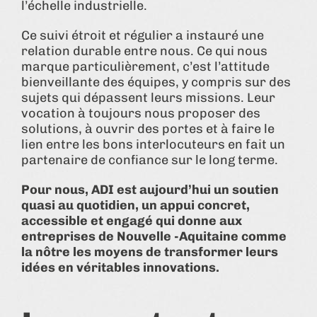
l’échelle industrielle.
Ce suivi étroit et régulier a instauré une
relation durable entre nous. Ce qui nous
marque particulièrement, c’est l’attitude
bienveillante des équipes, y compris sur des
sujets qui dépassent leurs missions. Leur
vocation à toujours nous proposer des
solutions, à ouvrir des portes et à faire le
lien entre les bons interlocuteurs en fait un
partenaire de confiance sur le long terme.
Pour nous, ADI est aujourd’hui un soutien
quasi au quotidien, un appui concret,
accessible et engagé qui donne aux
entreprises de Nouvelle -Aquitaine comme
la nôtre les moyens de transformer leurs
idées en véritables innovations.