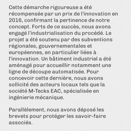
Cette démarche rigoureuse a été
récompensée par un prix de l’innovation en
2016, confirmant la pertinence de notre
concept. Forts de ce succès, nous avons
engagé l’industrialisation du procédé. Le
projet a été soutenu par des subventions
régionales, gouvernementales et
européennes, en particulier liées à
l’innovation. Un bâtiment industriel a été
aménagé pour accueillir notamment une
ligne de découpe automatisée. Pour
concevoir cette dernière, nous avons
sollicité des acteurs locaux tels que la
société M-Tecks EAC, spécialisée en
ingénierie mécanique.
Parallèlement, nous avons déposé les
brevets pour protéger les savoir-faire
associés.