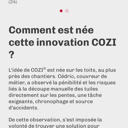
(24)
Comment est née
cette innovation COZI
?
®
L’idée de COZI
est née sur les toits, au plus
près des chantiers. Cédric, couvreur de
métier, a observé la pénibilité et les risques
liés à la découpe manuelle des tuiles
directement sur les pentes, une tâche
exigeante, chronophage et source
d’accidents.
De cette observation, s’est imposée la
volonté de trouver une solution pour