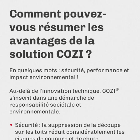
Comment pouvez-
vous résumer les
avantages de la
solution COZI ?
En quelques mots : sécurité, performance et
impact environnemental !
®
Au-delà de l’innovation technique, COZI
s’inscrit dans une démarche de
responsabilité sociétale et
environnementale.
Sécurité : la suppression de la découpe
sur les toits réduit considérablement les
risques de coupure et de chute.