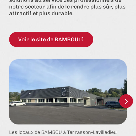
solutions au service des professionnels de
notre secteur afin de le rendre plus sûr, plus
attractif et plus durable.
Voir le site de BAMBOU
Les locaux de BAMBOU à Terrasson-Lavilledieu