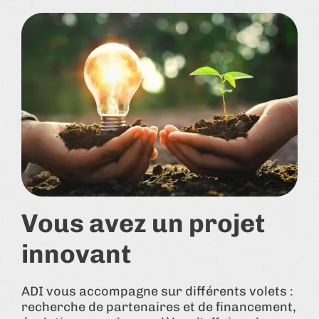
Vous avez un projet
innovant
ADI vous accompagne sur différents volets :
recherche de partenaires et de financement,