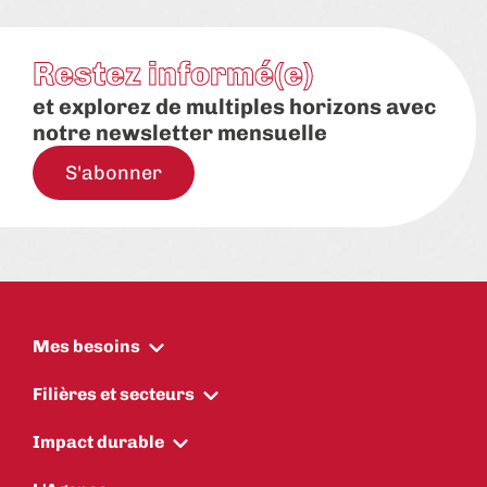
Restez informé(e)
et explorez de multiples horizons avec
notre newsletter mensuelle
S'abonner
Mes besoins
Filières et secteurs
Impact durable