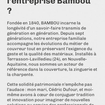
l’entreprise Bambou
?
Fondée en 1840, BAMBOU incarne la
longévité d’un savoir-faire transmis de
génération en génération. Depuis sept
générations, notre entreprise familiale
accompagne les évolutions du métier de
couvreur tout en préservant l’exigence du
geste et la qualité des matériaux. Installés à
Terrasson-Lavilledieu (24), en Nouvelle-
Aquitaine, nous sommes un acteur de
référence dans la couverture, la zinguerie et
la charpente.
Cette solidité patrimoniale n’empêche pas
l’audace : mon mari, Cédric Dufour, et moi-
même avons à cœur de conjuguer tradition
et innovation pour imaginer de nouvelles