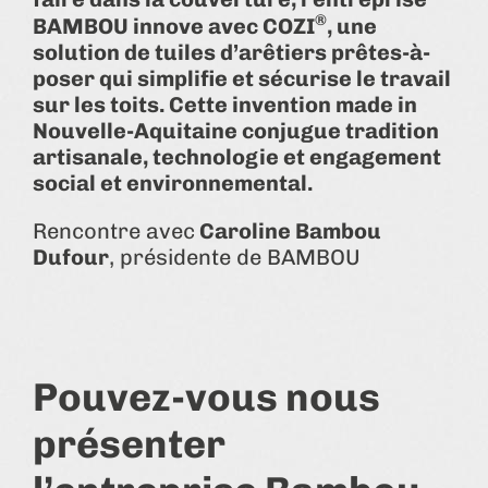
®
BAMBOU innove avec COZI
, une
solution de tuiles d’arêtiers prêtes-à-
poser qui simplifie et sécurise le travail
sur les toits. Cette invention made in
Nouvelle-Aquitaine conjugue tradition
artisanale, technologie et engagement
social et environnemental.
Rencontre avec
Caroline Bambou
Dufour
, présidente de BAMBOU
Pouvez-vous nous
présenter