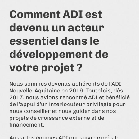
Comment ADI est
devenu un acteur
essentiel dans le
développement de
votre projet ?
Nous sommes devenus adhérents de l’ADI
Nouvelle-Aquitaine en 2019. Toutefois, dès
2017, nous avions rencontré ADI et bénéficié
de l’appui d’un interlocuteur privilégié pour
nous conseiller et nous guider dans nos
projets de croissance externe et de
financement.
Aussi, les équipes ADI ont suivi de près le