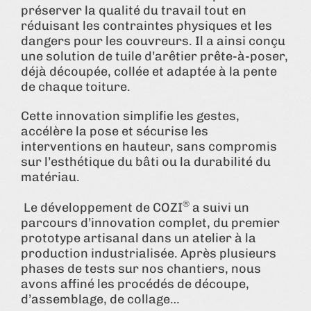
préserver la qualité du travail tout en
réduisant les contraintes physiques et les
dangers pour les couvreurs. Il a ainsi conçu
une solution de tuile d’arêtier prête-à-poser,
déjà découpée, collée et adaptée à la pente
de chaque toiture.
Cette innovation simplifie les gestes,
accélère la pose et sécurise les
interventions en hauteur, sans compromis
sur l’esthétique du bâti ou la durabilité du
matériau.
®
Le développement de COZI
a suivi un
parcours d’innovation complet, du premier
prototype artisanal dans un atelier à la
production industrialisée. Après plusieurs
phases de tests sur nos chantiers, nous
avons affiné les procédés de découpe,
d’assemblage, de collage…