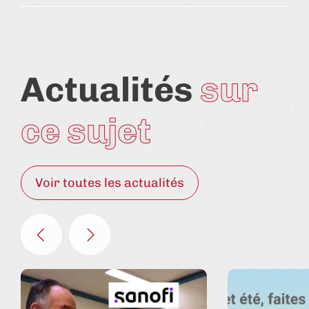
Actualités
sur
ce sujet
Voir toutes les actualités