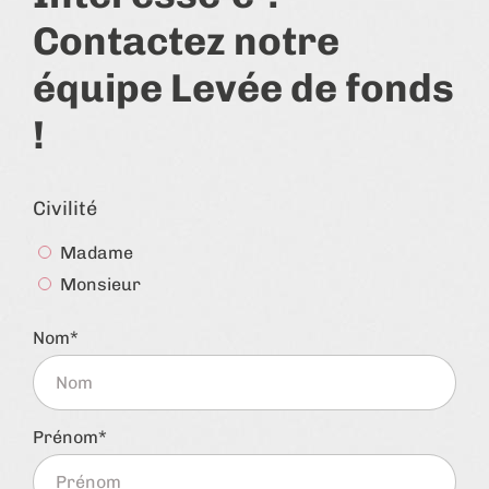
Contactez notre
équipe Levée de fonds
!
Civilité
Madame
Monsieur
Nom
Prénom