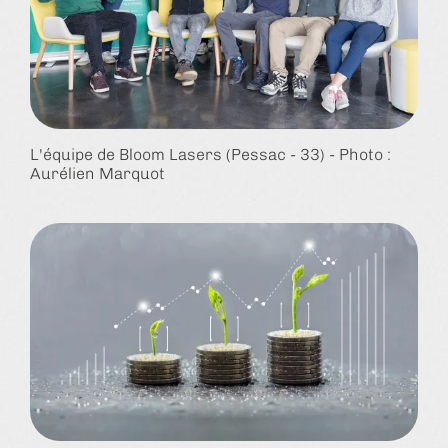
L'équipe de Bloom Lasers (Pessac - 33) - Photo :
Aurélien Marquot