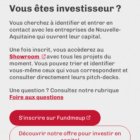
Vous êtes investisseur ?
Vous cherchez à identifier et entrer en
contact avec les entreprises de Nouvelle-
Aquitaine qui ouvrent leur capital.
Une fois inscrit, vous accèderez au
Showroom
avec tous les projets du
moment. Vous pouvez trier et identifier
vous-même ceux qui vous correspondent et
consulter directement leurs pitch-decks.
Une question ? Consultez notre rubrique
Foire aux questions
S'inscrire sur Fundmeup
Découvrir notre offre pour investir en