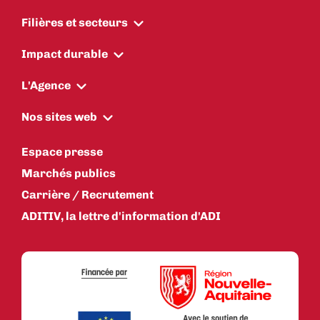
Filières et secteurs
Impact durable
L'Agence
Nos sites web
Espace presse
Marchés publics
Carrière / Recrutement
ADITIV, la lettre d'information d'ADI