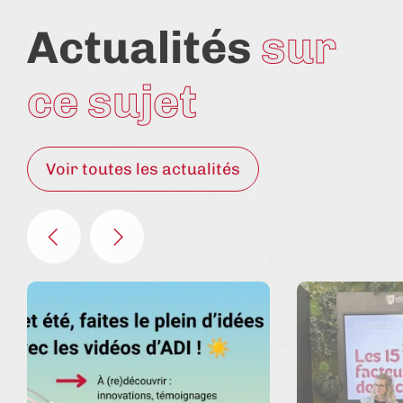
Actualités
sur
ce sujet
Voir toutes les actualités