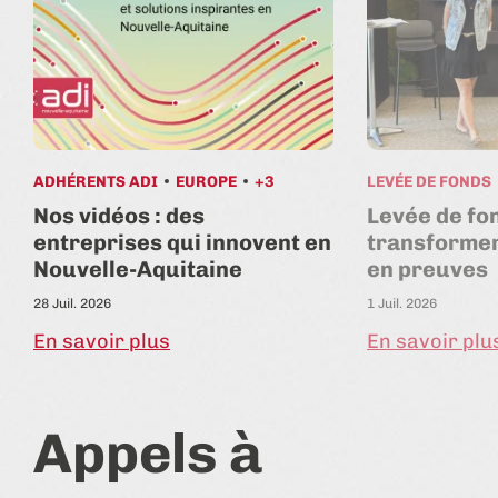
ADHÉRENTS ADI
EUROPE
+3
LEVÉE DE FONDS
Nos vidéos : des
Levée de fon
entreprises qui innovent en
transforme
Nouvelle-Aquitaine
en preuves
28 Juil. 2026
1 Juil. 2026
En savoir plus
En savoir plu
Appels à