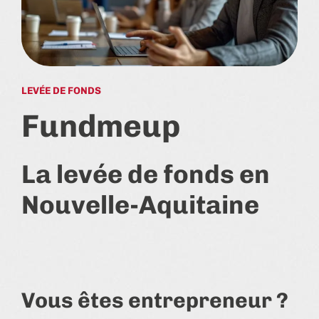
LEVÉE DE FONDS
Fundmeup
La levée de fonds en
Nouvelle-Aquitaine
Vous êtes entrepreneur ?