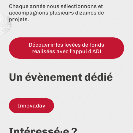
Chaque année nous sélectionnons et
accompagnons plusieurs dizaines de
projets.
Découvrir les levées de fonds
réalisées avec l'appui d'ADI
Un évènement dédié
Innovaday
Intéressé·e ?