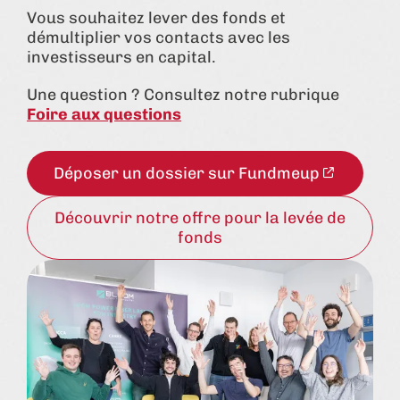
Vous souhaitez lever des fonds et
démultiplier vos contacts avec les
investisseurs en capital.
Une question ? Consultez notre rubrique
Foire aux questions
Déposer un dossier sur Fundmeup
Découvrir notre offre pour la levée de
fonds