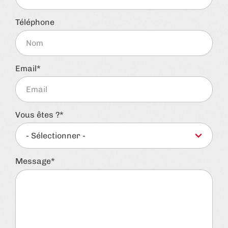
Téléphone
Email
Vous êtes ?
Message