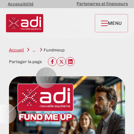
Partenaires et financeurs
Accessibilité
MENU
Accueil
...
Fundmeup
Partager la page