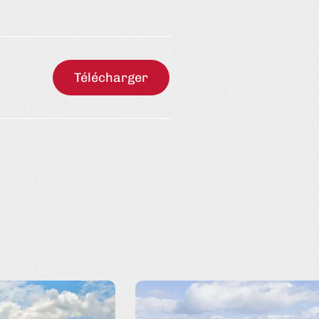
Télécharger