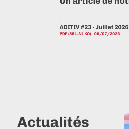
Un article de not
ADITIV #23 - Juillet 2026
PDF (551.31 KO) - 06/07/2026
Actualités