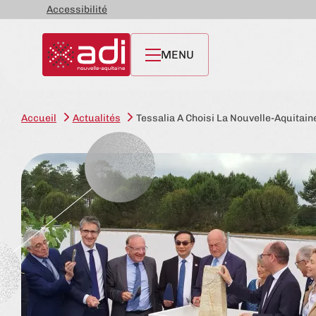
Accessibilité
MENU
Accueil
Actualités
Tessalia A Choisi La Nouvelle-Aquitai