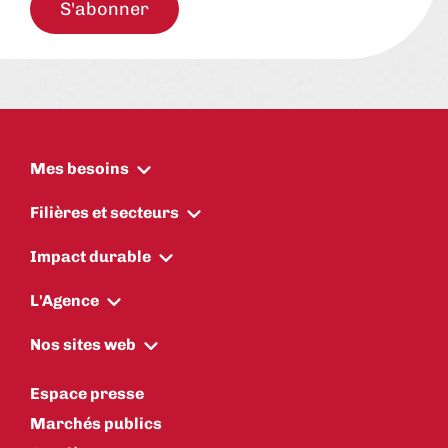
S'abonner
Mes besoins
Filières et secteurs
Impact durable
L'Agence
Nos sites web
Espace presse
Marchés publics