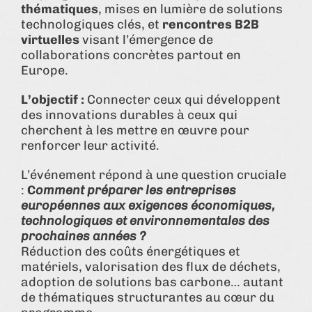
thématiques
, mises en lumière de solutions
technologiques clés, et
rencontres B2B
virtuelles
visant l’émergence de
collaborations concrètes partout en
Europe.
L’objectif :
Connecter ceux qui développent
des innovations durables à ceux qui
cherchent à les mettre en œuvre pour
renforcer leur activité.
L’événement répond à une question cruciale
:
C
omment préparer les entreprises
européennes aux exigences économiques,
technologiques et environnementales des
prochaines années ?
Réduction des coûts énergétiques et
matériels, valorisation des flux de déchets,
adoption de solutions bas carbone… autant
de thématiques structurantes au cœur du