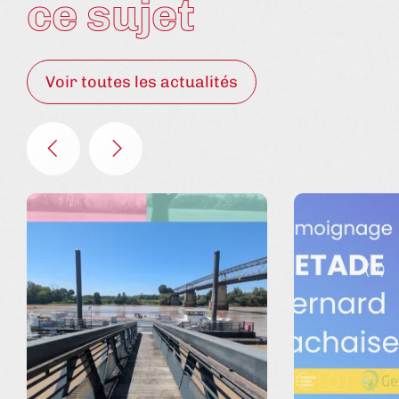
ce sujet
Voir toutes les actualités