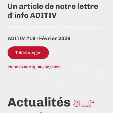
Un article de notre lettre
d'info ADITIV
ADITIV #19 - Février 2026
Télécharger
PDF (623.95 KO) - 06/02/2026
Actualités
sur