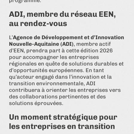
programme.
ADI, membre du réseau EEN,
au rendez-vous
L’
Agence de Développement et d’Innovation
Nouvelle-Aquitaine (ADI)
, membre actif
d’EEN, prendra part à cette édition 2026
pour accompagner les entreprises
régionales en quête de solutions durables et
d’opportunités européennes. En tant
qu’acteur engagé dans l’innovation et la
transition environnementale, ADI
contribuera à orienter les entreprises vers
des collaborations pertinentes et des
solutions éprouvées.
Un moment stratégique pour
les entreprises en transition