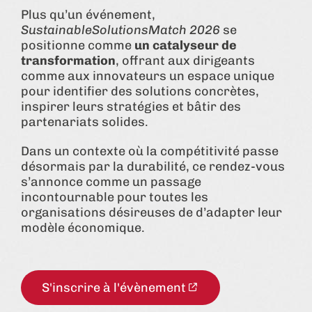
Plus qu’un événement,
SustainableSolutionsMatch 2026
se
positionne comme
un catalyseur de
transformation
, offrant aux dirigeants
comme aux innovateurs un espace unique
pour identifier des solutions concrètes,
inspirer leurs stratégies et bâtir des
partenariats solides.
Dans un contexte où la compétitivité passe
désormais par la durabilité, ce rendez-vous
s’annonce comme un passage
incontournable pour toutes les
organisations désireuses de d’adapter leur
modèle économique.
S'inscrire à l'évènement