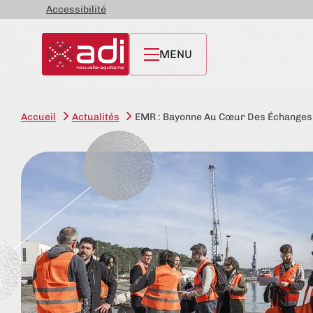
Accessibilité
MENU
Accueil
Actualités
EMR : Bayonne Au Cœur Des Échanges