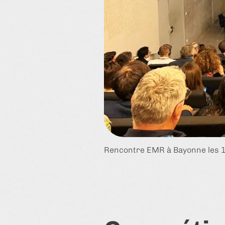
Rencontre EMR à Bayonne les 1