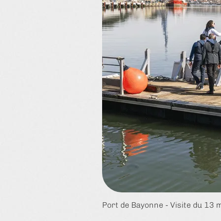
Port de Bayonne - Visite du 13