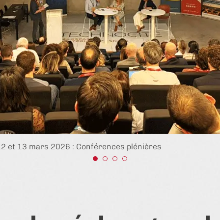
2 et 13 mars 2026 : Conférences plénières