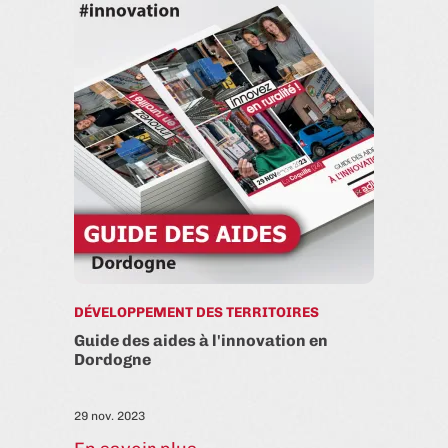
DÉVELOPPEMENT DES TERRITOIRES
Guide des aides à l'innovation en
Dordogne
29 nov. 2023