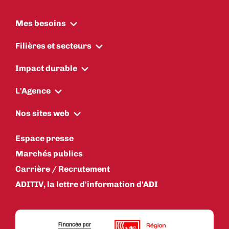
Mes besoins
Filières et secteurs
Impact durable
L'Agence
Nos sites web
Espace presse
Marchés publics
Carrière / Recrutement
ADITIV, la lettre d'information d'ADI