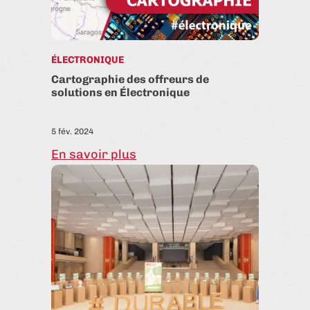
ÉLECTRONIQUE
Cartographie des offreurs de
solutions en Électronique
5 fév. 2024
En savoir plus