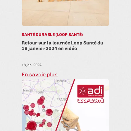
SANTÉ DURABLE (LOOP SANTÉ)
Retour sur la journée Loop Santé du
18 janvier 2024 en vidéo
18 jan. 2024
En savoir plus