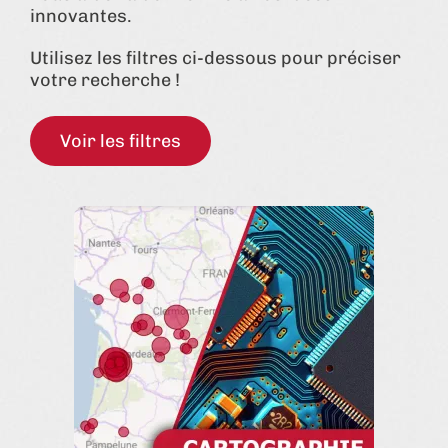
innovantes.
Utilisez les filtres ci-dessous pour préciser
votre recherche !
Voir les filtres