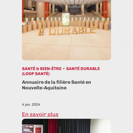
SANTÉ & BIEN-ÊTRE
SANTÉ DURABLE
(LOOP SANTÉ)
Annuaire de la filière Santé en
Nouvelle-Aquitaine
4 jan. 2024
En savoir plus