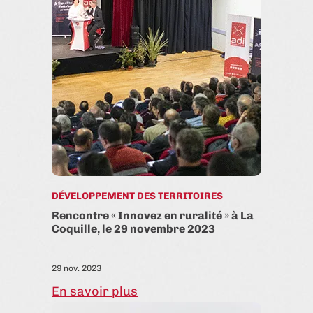
DÉVELOPPEMENT DES TERRITOIRES
Rencontre « Innovez en ruralité » à La
Coquille, le 29 novembre 2023
29 nov. 2023
En savoir plus