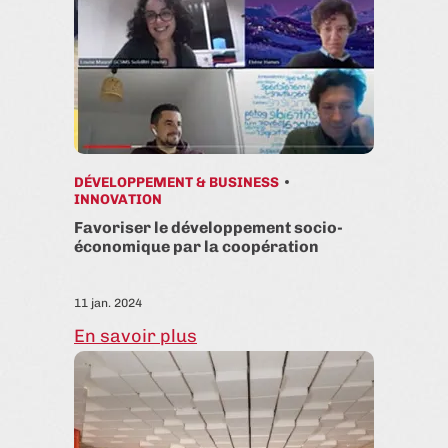
DÉVELOPPEMENT & BUSINESS
INNOVATION
Favoriser le développement socio-
économique par la coopération
11 jan. 2024
En savoir plus