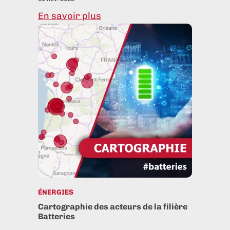
En savoir plus
ÉNERGIES
Cartographie des acteurs de la filière
Batteries