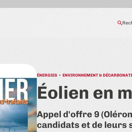
Rec
ÉNERGIES
ENVIRONNEMENT & DÉCARBONAT
Éolien en 
Appel d'offre 9 (Oléron
candidats et de leurs 