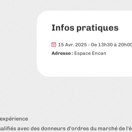
Infos pratiques
15 Avr. 2025 - De 13h30 à 20h0
Adresse :
Espace Encan
'expérience
alifiés avec des donneurs d'ordres du marché de l'é