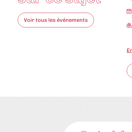
Voir tous les événements
En