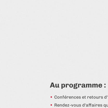
Au programme :
Conférences et retours d
Rendez-vous d'affaires qu