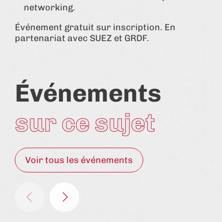
networking.
Événement gratuit sur inscription. En
partenariat avec SUEZ et GRDF.
Événements
sur ce sujet
Voir tous les événements