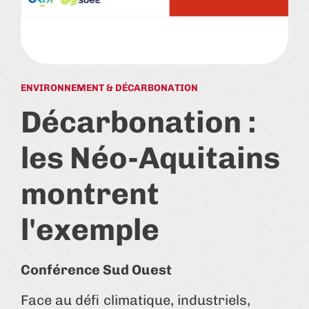
ENVIRONNEMENT & DÉCARBONATION
Décarbonation :
les Néo-Aquitains
montrent
l'exemple
Conférence Sud Ouest
Face au défi climatique, industriels,