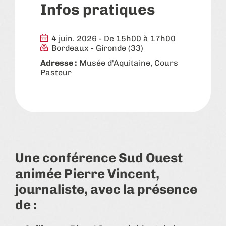
Infos pratiques
4 juin. 2026 - De 15h00 à 17h00
Bordeaux
-
Gironde (33)
Adresse :
Musée d'Aquitaine, Cours
Pasteur
Une conférence Sud Ouest
animée Pierre Vincent,
journaliste, avec la présence
de :