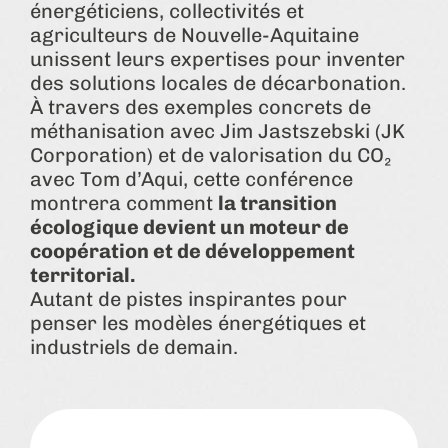
énergéticiens, collectivités et
agriculteurs de Nouvelle-Aquitaine
unissent leurs expertises pour inventer
des solutions locales de décarbonation.
À travers des exemples concrets de
méthanisation avec Jim Jastszebski (JK
Corporation) et de valorisation du CO₂
avec Tom d’Aqui, cette conférence
montrera comment
la transition
écologique devient un moteur de
coopération et de développement
territorial.
Autant de pistes inspirantes pour
penser les modèles énergétiques et
industriels de demain.