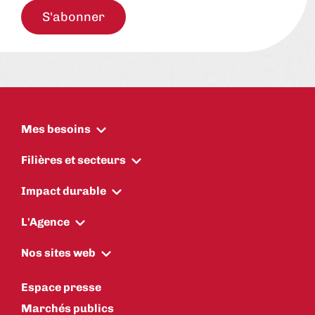
S'abonner
Mes besoins
Filières et secteurs
Impact durable
L'Agence
Nos sites web
Espace presse
Marchés publics