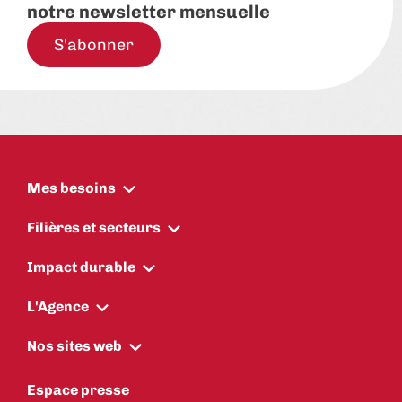
notre newsletter mensuelle
S'abonner
Mes besoins
Filières et secteurs
Impact durable
L'Agence
Nos sites web
Espace presse