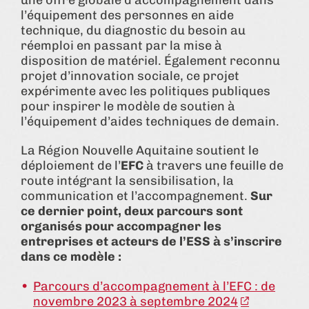
l’équipement des personnes en aide
technique, du diagnostic du besoin au
réemploi en passant par la mise à
disposition de matériel. Également reconnu
projet d’innovation sociale, ce projet
expérimente avec les politiques publiques
pour inspirer le modèle de soutien à
l’équipement d’aides techniques de demain.
La Région Nouvelle Aquitaine soutient le
déploiement de l’
EFC
à travers une feuille de
route intégrant la sensibilisation, la
communication et l’accompagnement.
Sur
ce dernier point, deux parcours sont
organisés pour accompagner les
entreprises et acteurs de l’ESS à s’inscrire
dans ce modèle :
Parcours d’accompagnement à l’EFC : de
novembre 2023 à septembre 2024