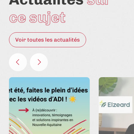
ce sujet
Voir toutes les actualités