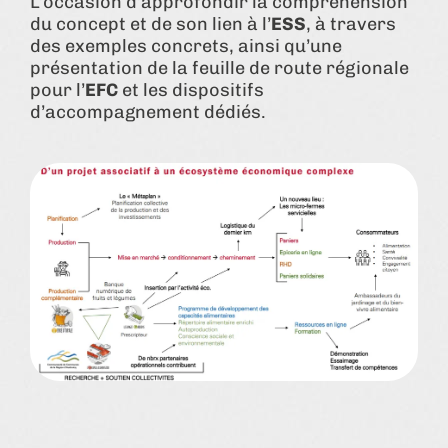
L’occasion d’approfondir la compréhension
du concept et de son lien à l’
ESS
, à travers
des exemples concrets, ainsi qu’une
présentation de la feuille de route régionale
pour l’
EFC
et les dispositifs
d’accompagnement dédiés.