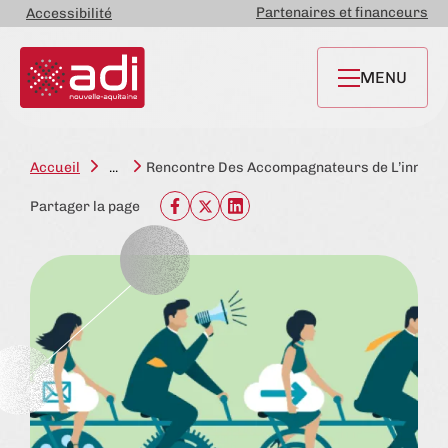
Partenaires et financeurs
Accessibilité
MENU
Accueil
...
Rencontre Des Accompagnateurs de L’innovati
Partager la page