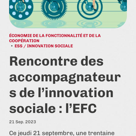
ÉCONOMIE DE LA FONCTIONNALITÉ ET DE LA
COOPÉRATION
ESS / INNOVATION SOCIALE
Rencontre des
accompagnateur
s de l’innovation
sociale : l’EFC
21 Sep. 2023
Ce jeudi 21 septembre, une trentaine