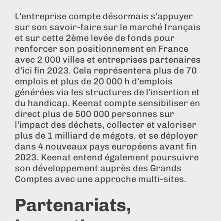
L’entreprise compte désormais s’appuyer
sur son savoir-faire sur le marché français
et sur cette 2ème levée de fonds pour
renforcer son positionnement en France
avec 2 000 villes et entreprises partenaires
d’ici fin 2023. Cela représentera plus de 70
emplois et plus de 20 000 h d’emplois
générées via les structures de l’insertion et
du handicap. Keenat compte sensibiliser en
direct plus de 500 000 personnes sur
l’impact des déchets, collecter et valoriser
plus de 1 milliard de mégots, et se déployer
dans 4 nouveaux pays européens avant fin
2023. Keenat entend également poursuivre
son développement auprès des Grands
Comptes avec une approche multi-sites.
Partenariats,