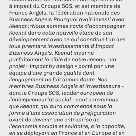
à impact du Groupe SOS, et est membre de
France Angels, la fédération nationale des
Business Angels.
Pourquoi avoir investi avec
Keenat :
«Nous sommes ravis d’accompagner
Keenat dans cette nouvelle étape de son
développement avec ce qui constitue l’un des
tous premiers investissements d’Impact
Business Angels. Keenat incarne
parfaitement la cible de notre réseau : un
projet « impact by design » porté par une
équipe d’une grande qualité dont
l’engagement ne fait aucun doute. Nos
membres Business Angels et investisseurs -
dont le Groupe SOS, leader européen de
l’entrepreneuriat social - sont convaincus
que Keenat, qui aura commencé sous la
forme d’une association de préfiguration
avant de devenir une entreprise de
l’économie sociale et solidaire, a la capacité,
en se déployant en France et en Europe et en