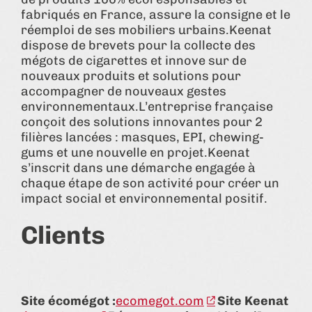
fabriqués en France, assure la consigne et le
réemploi de ses mobiliers urbains.Keenat
dispose de brevets pour la collecte des
mégots de cigarettes et innove sur de
nouveaux produits et solutions pour
accompagner de nouveaux gestes
environnementaux.L’entreprise française
conçoit des solutions innovantes pour 2
filières lancées : masques, EPI, chewing-
gums et une nouvelle en projet.Keenat
s’inscrit dans une démarche engagée à
chaque étape de son activité pour créer un
impact social et environnemental positif.
Clients
Site écomégot :
ecomegot.com
Site Keenat