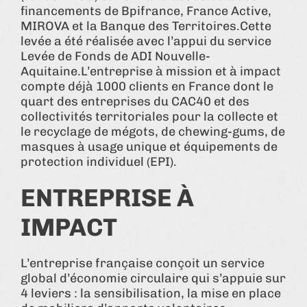
financements de Bpifrance, France Active,
MIROVA et la Banque des Territoires.Cette
levée a été réalisée avec l’appui du service
Levée de Fonds de ADI Nouvelle-
Aquitaine.L’entreprise à mission et à impact
compte déjà 1000 clients en France dont le
quart des entreprises du CAC40 et des
collectivités territoriales pour la collecte et
le recyclage de mégots, de chewing-gums, de
masques à usage unique et équipements de
protection individuel (EPI).
ENTREPRISE À
IMPACT
L’entreprise française conçoit un service
global d’économie circulaire qui s’appuie sur
4 leviers : la sensibilisation, la mise en place