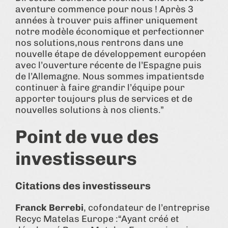
aventure commence pour nous ! Après 3
années à trouver puis affiner uniquement
notre modèle économique et perfectionner
nos solutions,nous rentrons dans une
nouvelle étape de développement européen
avec l’ouverture récente de l’Espagne puis
de l’Allemagne. Nous sommes impatientsde
continuer à faire grandir l’équipe pour
apporter toujours plus de services et de
nouvelles solutions à nos clients.”
Point de vue des
investisseurs
Citations des investisseurs
Franck Berrebi
, cofondateur de l’entreprise
Recyc Matelas Europe :“Ayant créé et