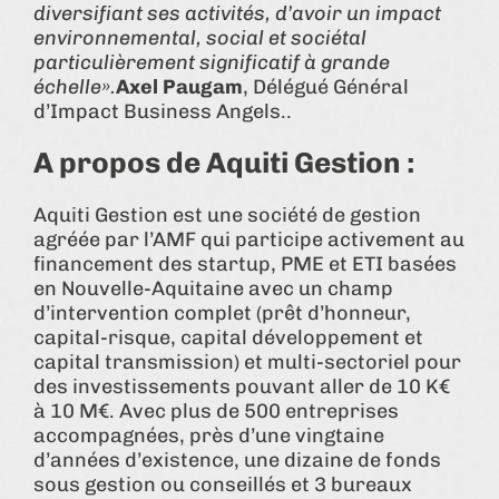
diversifiant ses activités, d’avoir un impact
environnemental, social et sociétal
particulièrement significatif à grande
échelle».
Axel Paugam
, Délégué Général
d’Impact Business Angels..
A propos de Aquiti Gestion :
Aquiti Gestion est une société de gestion
agréée par l’AMF qui participe activement au
financement des startup, PME et ETI basées
en Nouvelle-Aquitaine avec un champ
d’intervention complet (prêt d’honneur,
capital-risque, capital développement et
capital transmission) et multi-sectoriel pour
des investissements pouvant aller de 10 K€
à 10 M€. Avec plus de 500 entreprises
accompagnées, près d’une vingtaine
d’années d’existence, une dizaine de fonds
sous gestion ou conseillés et 3 bureaux