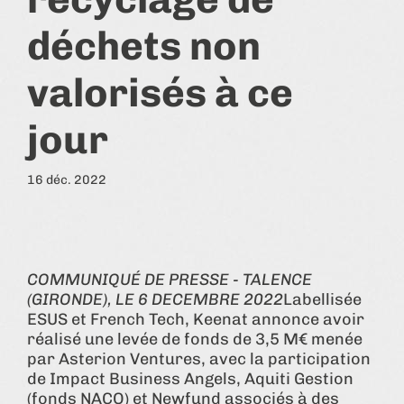
déchets non
valorisés à ce
jour
16 déc. 2022
COMMUNIQUÉ DE PRESSE - TALENCE
(GIRONDE), LE 6 DECEMBRE 2022
Labellisée
ESUS et French Tech, Keenat annonce avoir
réalisé une levée de fonds de 3,5 M€ menée
par Asterion Ventures, avec la participation
de Impact Business Angels, Aquiti Gestion
(fonds NACO) et Newfund associés à des