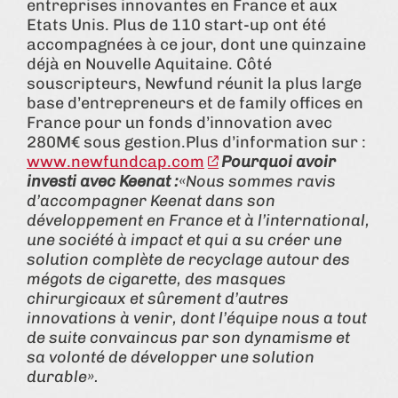
entreprises innovantes en France et aux
Etats Unis. Plus de 110 start-up ont été
accompagnées à ce jour, dont une quinzaine
déjà en Nouvelle Aquitaine. Côté
souscripteurs, Newfund réunit la plus large
base d’entrepreneurs et de family offices en
France pour un fonds d’innovation avec
280M€ sous gestion.Plus d’information sur :
www.newfundcap.com
Pourquoi avoir
investi avec Keenat :
«Nous sommes ravis
d’accompagner Keenat dans son
développement en France et à l’international,
une société à impact et qui a su créer une
solution complète de recyclage autour des
mégots de cigarette, des masques
chirurgicaux et sûrement d’autres
innovations à venir, dont l’équipe nous a tout
de suite convaincus par son dynamisme et
sa volonté de développer une solution
durable».