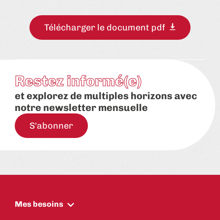
Télécharger le document pdf
Restez informé(e)
et explorez de multiples horizons avec
notre newsletter mensuelle
S'abonner
Mes besoins