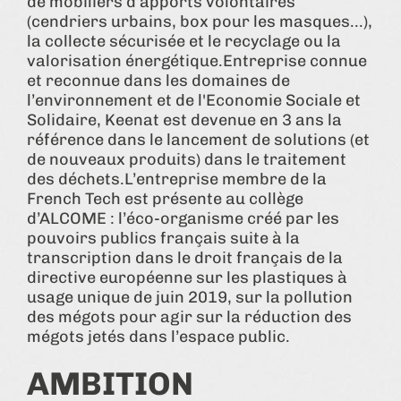
de mobiliers d’apports volontaires
(cendriers urbains, box pour les masques...),
la collecte sécurisée et le recyclage ou la
valorisation énergétique.Entreprise connue
et reconnue dans les domaines de
l’environnement et de l'Economie Sociale et
Solidaire, Keenat est devenue en 3 ans la
référence dans le lancement de solutions (et
de nouveaux produits) dans le traitement
des déchets.L’entreprise membre de la
French Tech est présente au collège
d’ALCOME : l’éco-organisme créé par les
pouvoirs publics français suite à la
transcription dans le droit français de la
directive européenne sur les plastiques à
usage unique de juin 2019, sur la pollution
des mégots pour agir sur la réduction des
mégots jetés dans l’espace public.
AMBITION