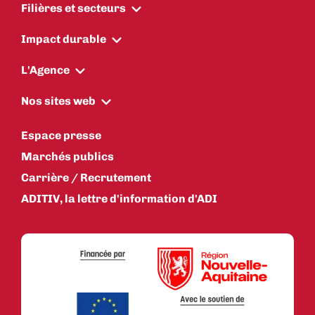
Filières et secteurs
Impact durable
L'Agence
Nos sites web
Espace presse
Marchés publics
Carrière / Recrutement
ADITIV, la lettre d'information d'ADI