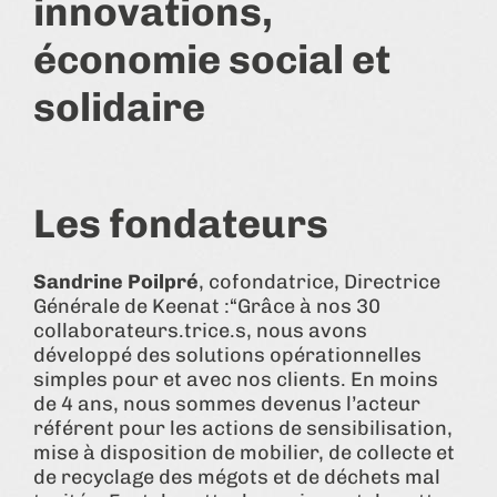
innovations,
économie social et
solidaire
Les fondateurs
Sandrine Poilpré
, cofondatrice, Directrice
Générale de Keenat :“Grâce à nos 30
collaborateurs.trice.s, nous avons
développé des solutions opérationnelles
simples pour et avec nos clients. En moins
de 4 ans, nous sommes devenus l’acteur
référent pour les actions de sensibilisation,
mise à disposition de mobilier, de collecte et
de recyclage des mégots et de déchets mal