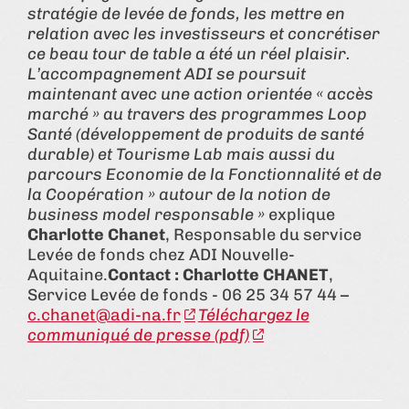
stratégie de levée de fonds, les mettre en
relation avec les investisseurs et concrétiser
ce beau tour de table a été un réel plaisir.
L’accompagnement ADI se poursuit
maintenant avec une action orientée « accès
marché » au travers des programmes Loop
Santé (développement de produits de santé
durable) et Tourisme Lab mais aussi du
parcours Economie de la Fonctionnalité et de
la Coopération » autour de la notion de
business model responsable »
explique
Charlotte Chanet
, Responsable du service
Levée de fonds chez ADI Nouvelle-
Aquitaine.
Contact : Charlotte CHANET
,
Service Levée de fonds - 06 25 34 57 44 –
c.chanet@adi-na.fr
Téléchargez le
communiqué de presse (pdf)