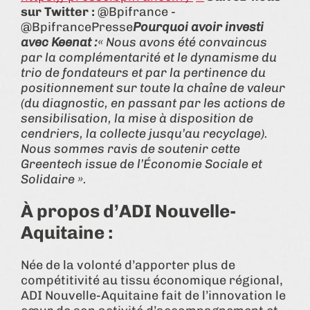
sur Twitter :
@Bpifrance -
@BpifrancePresse
Pourquoi avoir investi
avec Keenat :
« Nous avons été convaincus
par la complémentarité et le dynamisme du
trio de fondateurs et par la pertinence du
positionnement sur toute la chaîne de valeur
(du diagnostic, en passant par les actions de
sensibilisation, la mise à disposition de
cendriers, la collecte jusqu’au recyclage).
Nous sommes ravis de soutenir cette
Greentech issue de l’Économie Sociale et
Solidaire ».
À propos d’ADI Nouvelle-
Aquitaine :
Née de la volonté d’apporter plus de
compétitivité au tissu économique régional,
ADI Nouvelle-Aquitaine fait de l’innovation le