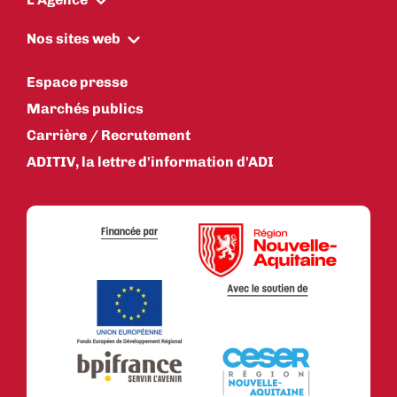
Nos sites web
Espace presse
Marchés publics
Carrière / Recrutement
ADITIV, la lettre d'information d'ADI