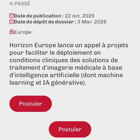
état:
PASSÉ
Date de publication :
22 oct. 2025
Date de dépôt de dossier :
3 Mar. 2026
Europe
Horizon Europe lance un appel à projets
pour faciliter le déploiement en
conditions cliniques des solutions de
traitement d’imagerie médicale à base
d’intelligence artificielle (dont machine
learning et IA générative).
Postuler
Postuler