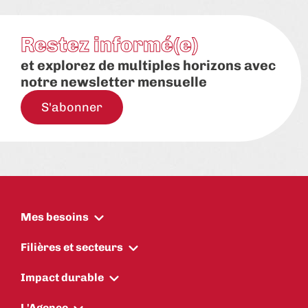
Restez informé(e)
et explorez de multiples horizons avec
notre newsletter mensuelle
S'abonner
Mes besoins
Filières et secteurs
Impact durable
L'Agence