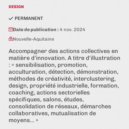
DESIGN
état:
PERMANENT
Date de publication :
4 nov. 2024
Nouvelle-Aquitaine
Accompagner des actions collectives en
matière d’innovation. A titre d’illustration
: « sensibilisation, promotion,
acculturation, détection, démonstration,
méthodes de créativité, interclustering,
design, propriété industrielle, formation,
coaching, actions sectorielles
spécifiques, salons, études,
consolidation de réseaux, démarches
collaboratives, mutualisation de
moyens… »