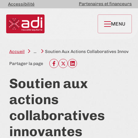
Partenaires et financeurs
Accessibilité
MENU
Accueil
...
Soutien Aux Actions Collaboratives Innovante
Partager la page
Soutien aux
actions
collaboratives
innovantes