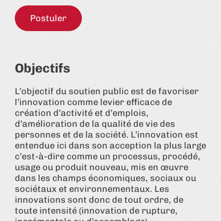
Postuler
Objectifs
L’objectif du soutien public est de favoriser
l’innovation comme levier efficace de
création d’activité et d’emplois,
d’amélioration de la qualité de vie des
personnes et de la société. L’innovation est
entendue ici dans son acception la plus large
c’est-à-dire comme un processus, procédé,
usage ou produit nouveau, mis en œuvre
dans les champs économiques, sociaux ou
sociétaux et environnementaux. Les
innovations sont donc de tout ordre, de
toute intensité (innovation de rupture,