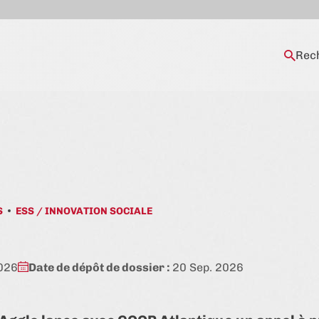
Rec
S
ESS / INNOVATION SOCIALE
2026
Date de dépôt de dossier :
20 Sep. 2026