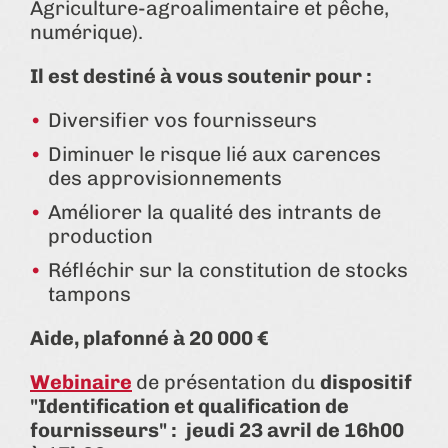
Agriculture-agroalimentaire et pêche,
numérique).
Il est destiné à vous soutenir pour :
Diversifier vos fournisseurs
Diminuer le risque lié aux carences
des approvisionnements
Améliorer la qualité des intrants de
production
Réfléchir sur la constitution de stocks
tampons
Aide, plafonné à 20 000 €
Webinaire
de présentation du
dispositif
"Identification et qualification de
fournisseurs" :
jeudi 23 avril de 16h00