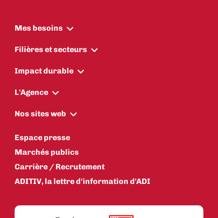
Mes besoins
Filières et secteurs
Impact durable
L'Agence
Nos sites web
Espace presse
Marchés publics
Carrière / Recrutement
ADITIV, la lettre d'information d'ADI