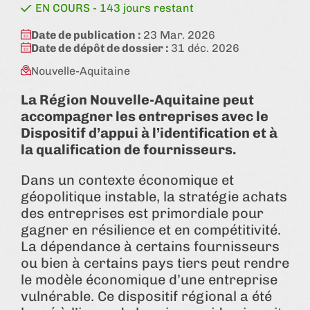
état:
EN COURS - 143 jours restant
Date de publication :
23 Mar. 2026
Date de dépôt de dossier :
31 déc. 2026
Nouvelle-Aquitaine
La Région Nouvelle-Aquitaine peut
accompagner les entreprises avec le
Dispositif d’appui à l’identification et à
la qualification de fournisseurs.
Dans un contexte économique et
géopolitique instable, la stratégie achats
des entreprises est primordiale pour
gagner en résilience et en compétitivité.
La dépendance à certains fournisseurs
ou bien à certains pays tiers peut rendre
le modèle économique d’une entreprise
vulnérable. Ce dispositif régional a été