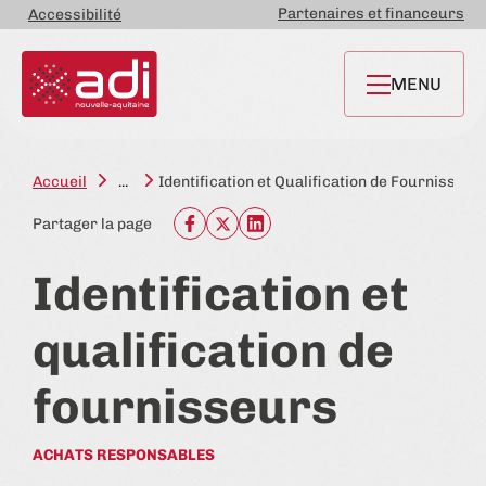
Partenaires et financeurs
Accessibilité
MENU
Accueil
...
Identification et Qualification de Fournisseur
Partager la page
Identification et
qualification de
fournisseurs
ACHATS RESPONSABLES