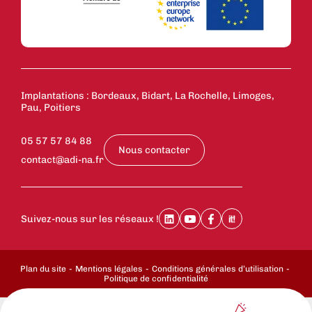
Implantations : Bordeaux, Bidart, La Rochelle, Limoges,
Pau, Poitiers
05 57 57 84 88
Nous contacter
contact@adi-na.fr
Suivez-nous sur les réseaux !
Plan du site
Mentions légales
Conditions générales d’utilisation
Politique de confidentialité