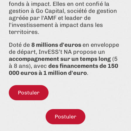
fonds à impact. Elles en ont confié la
gestion à Go Capital, société de gestion
agréée par l'AMF et leader de
l'investissement à impact dans les
territoires.
Doté de
8 millions d'euros
en enveloppe
de départ, InvESS’t NA propose un
accompagnement sur un temps long
(5
à 8 ans), avec
des financements de 150
000 euros à 1 million d'euro
.
Postuler
Postuler