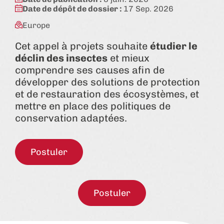
Date de dépôt de dossier :
17 Sep. 2026
Europe
Cet appel à projets souhaite
étudier le
déclin des insectes
et mieux
comprendre ses causes afin de
développer des solutions de protection
et de restauration des écosystèmes, et
mettre en place des politiques de
conservation adaptées.
Postuler
Postuler