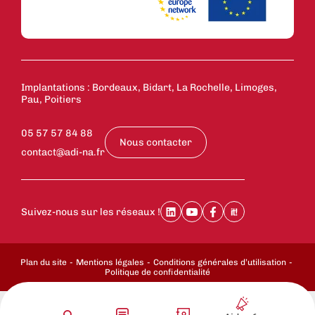
Implantations : Bordeaux, Bidart, La Rochelle, Limoges,
Pau, Poitiers
05 57 57 84 88
Nous contacter
contact@adi-na.fr
Suivez-nous sur les réseaux !
Plan du site
Mentions légales
Conditions générales d’utilisation
Politique de confidentialité