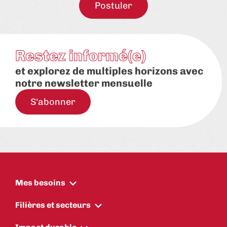
Postuler
Restez informé(e)
et explorez de multiples horizons avec
notre newsletter mensuelle
S'abonner
Mes besoins
Filières et secteurs