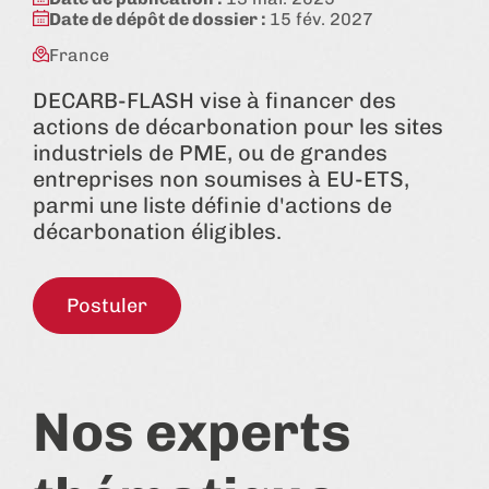
Date de dépôt de dossier :
15 fév. 2027
France
DECARB-FLASH vise à financer des
actions de décarbonation pour les sites
industriels de PME, ou de grandes
entreprises non soumises à EU-ETS,
parmi une liste définie d'actions de
décarbonation éligibles.
Postuler
Nos experts