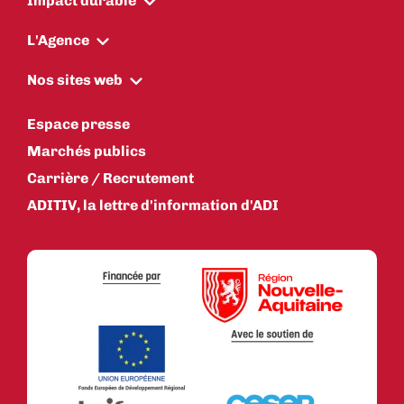
Impact durable
L'Agence
Nos sites web
Espace presse
Marchés publics
Carrière / Recrutement
ADITIV, la lettre d'information d'ADI