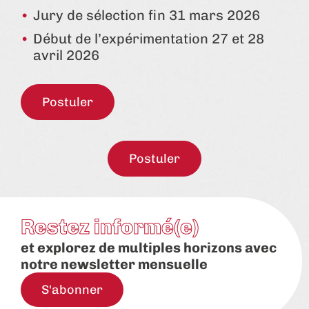
Jury de sélection fin 31 mars 2026
Début de l’expérimentation 27 et 28
avril 2026
Postuler
Postuler
Restez informé(e)
et explorez de multiples horizons avec
notre newsletter mensuelle
S'abonner