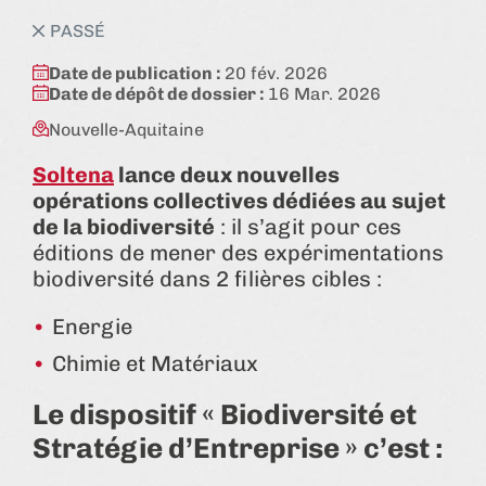
état:
PASSÉ
Date de publication :
20 fév. 2026
Date de dépôt de dossier :
16 Mar. 2026
Nouvelle-Aquitaine
Soltena
lance deux nouvelles
opérations collectives dédiées au sujet
de la biodiversité
: il s’agit pour ces
éditions de mener des expérimentations
biodiversité dans 2 filières cibles :
Energie
Chimie et Matériaux
Le dispositif « Biodiversité et
Stratégie d’Entreprise » c’est :