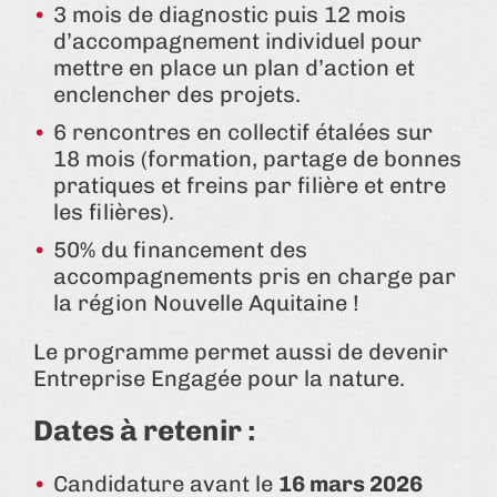
3 mois de diagnostic puis 12 mois
d’accompagnement individuel pour
mettre en place un plan d’action et
enclencher des projets.
6 rencontres en collectif étalées sur
18 mois (formation, partage de bonnes
pratiques et freins par filière et entre
les filières).
50% du financement des
accompagnements pris en charge par
la région Nouvelle Aquitaine !
Le programme permet aussi de devenir
Entreprise Engagée pour la nature.
Dates à retenir :
Candidature avant le
16 mars 2026