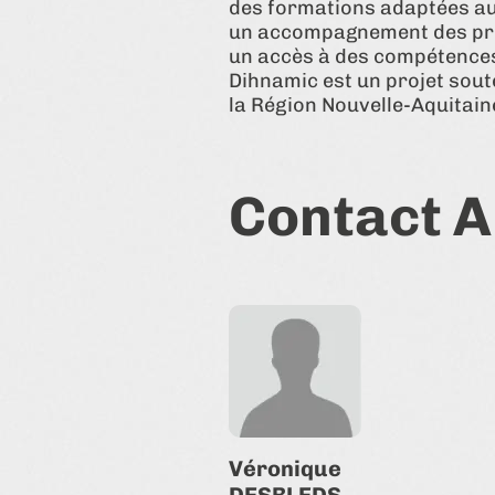
des formations adaptées aux
un accompagnement des proj
un accès à des compétence
Dihnamic est un projet sou
la Région Nouvelle-Aquitain
Contact A
Véronique