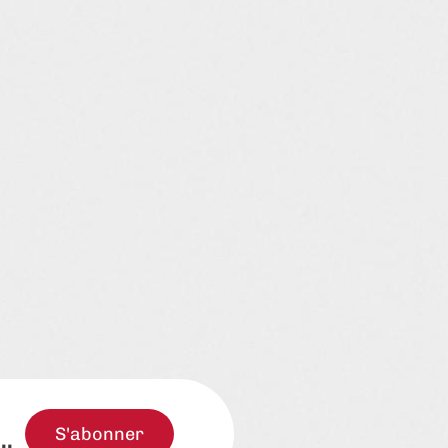
S'abonner