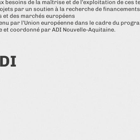
 besoins de la maîtrise et de l’exploitation de ces 
ets par un soutien à la recherche de financements
s et des marchés européens
tenu par l’Union européenne dans le cadre du progr
e et coordonné par ADI Nouvelle-Aquitaine.
DI