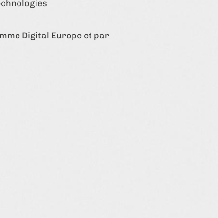
technologies
amme Digital Europe et par