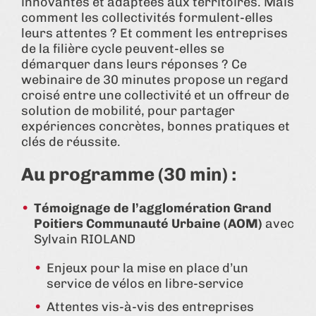
innovantes et adaptées aux territoires. Mais
comment les collectivités formulent-elles
leurs attentes ? Et comment les entreprises
de la filière cycle peuvent-elles se
démarquer dans leurs réponses ? Ce
webinaire de 30 minutes propose un regard
croisé entre une collectivité et un offreur de
solution de mobilité, pour partager
expériences concrètes, bonnes pratiques et
clés de réussite.
Au programme (30 min) :
Témoignage de l’agglomération Grand
Poitiers Communauté Urbaine (AOM)
avec
Sylvain RIOLAND
Enjeux pour la mise en place d’un
service de vélos en libre-service
Attentes vis-à-vis des entreprises