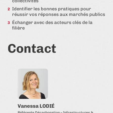
collectivités
Identifier les bonnes pratiques pour
réussir vos réponses aux marchés publics
Échanger avec des acteurs clés de la
filière
Contact
Vanessa LODIÉ
Référente Décarbonation – Infrastructures &