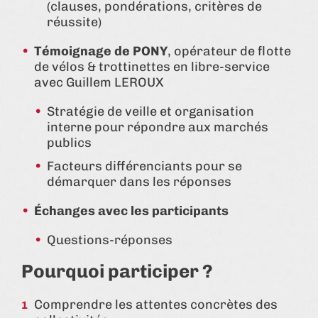
(clauses, pondérations, critères de
réussite)
Témoignage de PONY
, opérateur de flotte
de vélos & trottinettes en libre-service
avec Guillem LEROUX
Stratégie de veille et organisation
interne pour répondre aux marchés
publics
Facteurs différenciants pour se
démarquer dans les réponses
Échanges avec les participants
Questions-réponses
Pourquoi participer ?
Comprendre les attentes concrètes des