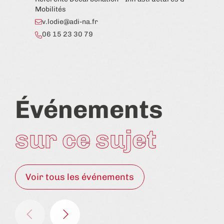
Mobilités
v.lodie@adi-na.fr
06 15 23 30 79
Événements
sur ce sujet
Voir tous les événements