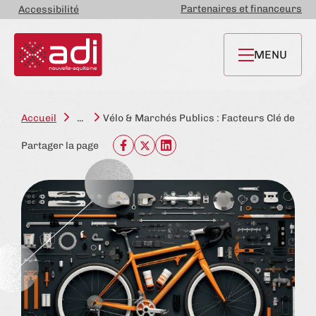
Partenaires et financeurs
Accessibilité
MENU
Accueil
...
Vélo & Marchés Publics : Facteurs Clé de Réu
Partager la page