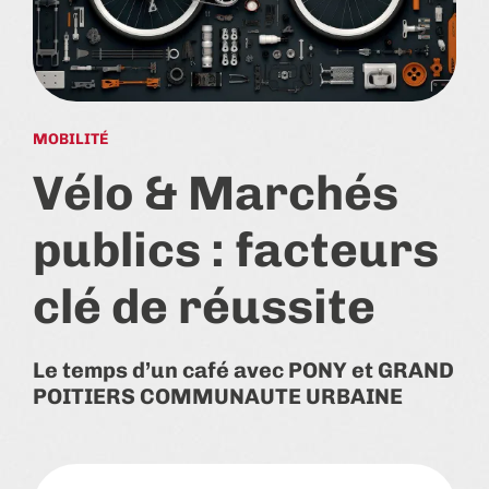
MOBILITÉ
Vélo & Marchés
publics : facteurs
clé de réussite
Le temps d’un café avec PONY et GRAND
POITIERS COMMUNAUTE URBAINE