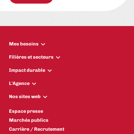
Mes besoins
Filières et secteurs
Impact durable
L'Agence
Nos sites web
Espace presse
Marchés publics
Carrière / Recrutement