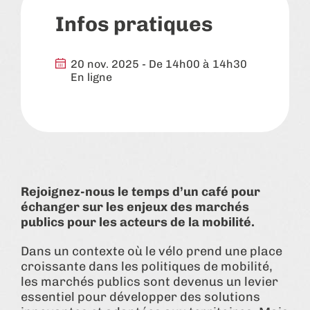
Infos pratiques
20 nov. 2025 - De 14h00 à 14h30
En ligne
Rejoignez-nous le temps d’un café pour
échanger sur les enjeux des marchés
publics pour les acteurs de la mobilité.
Dans un contexte où le vélo prend une place
croissante dans les politiques de mobilité,
les marchés publics sont devenus un levier
essentiel pour développer des solutions