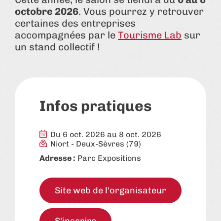
octobre 2026
. Vous pourrez y retrouver
certaines des entreprises
accompagnées par le
Tourisme Lab
sur
un stand collectif !
Infos pratiques
Du 6 oct. 2026 au 8 oct. 2026
Niort
-
Deux-Sèvres (79)
Adresse :
Parc Expositions
Site web de l'organisateur
S'inscrire