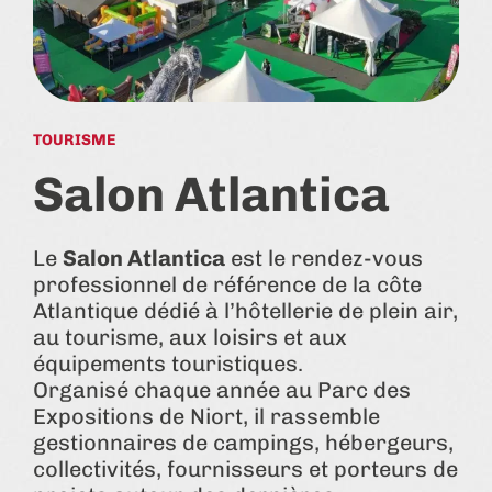
TOURISME
Salon Atlantica
Le
Salon Atlantica
est le rendez-vous
professionnel de référence de la côte
Atlantique dédié à l’hôtellerie de plein air,
au tourisme, aux loisirs et aux
équipements touristiques.
Organisé chaque année au Parc des
Expositions de Niort, il rassemble
gestionnaires de campings, hébergeurs,
collectivités, fournisseurs et porteurs de