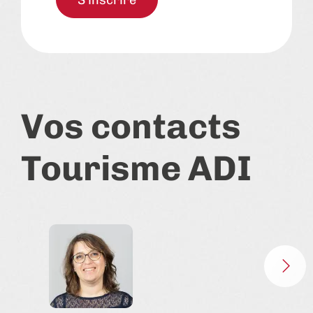
Vos contacts
Tourisme ADI