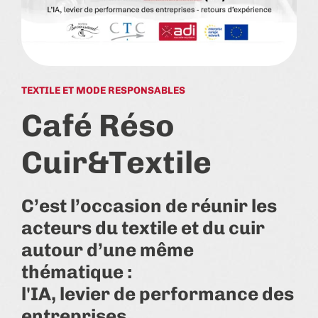
TEXTILE ET MODE RESPONSABLES
Café Réso
Cuir&Textile
C’est l’occasion de réunir les
acteurs du textile et du cuir
autour d’une même
thématique :
l'IA, levier de performance des
entreprises