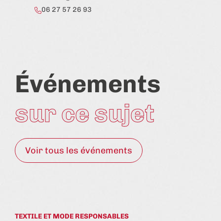
06 27 57 26 93
Événements
sur ce sujet
Voir tous les événements
TEXTILE ET MODE RESPONSABLES