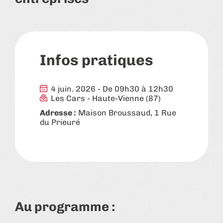
Infos pratiques
4 juin. 2026 - De 09h30 à 12h30
Les Cars
-
Haute-Vienne (87)
Adresse :
Maison Broussaud, 1 Rue
du Prieuré
Au programme :