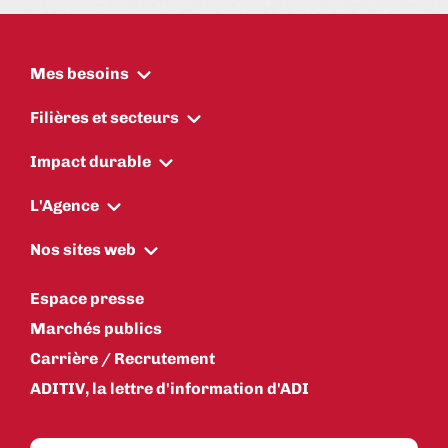
Mes besoins
Filières et secteurs
Impact durable
L'Agence
Nos sites web
Espace presse
Marchés publics
Carrière / Recrutement
ADITIV, la lettre d'information d'ADI