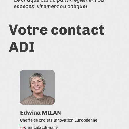
espèces, virement ou chèque
)
Votre contact
ADI
Edwina MILAN
Cheffe de projets Innovation Européenne
e.milan@adi-na.fr