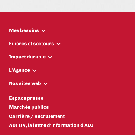
Mes besoins
Filières et secteurs
Impact durable
L'Agence
Nos sites web
Espace presse
Marchés publics
Carrière / Recrutement
ADITIV, la lettre d'information d'ADI