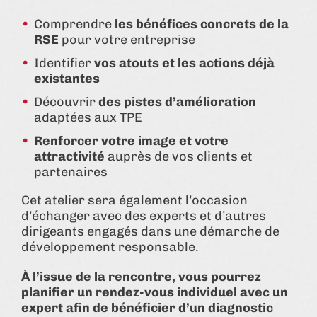
Comprendre
les bénéfices concrets de la
RSE
pour votre entreprise
Identifier
vos atouts et les actions déjà
existantes
Découvrir
des pistes d’amélioration
adaptées aux TPE
Renforcer votre image et votre
attractivité
auprès de vos clients et
partenaires
Cet atelier sera également l’occasion
d’échanger avec des experts et d’autres
dirigeants engagés dans une démarche de
développement responsable.
À l’issue de la rencontre, vous pourrez
planifier un rendez-vous individuel avec un
expert afin de bénéficier d’un diagnostic