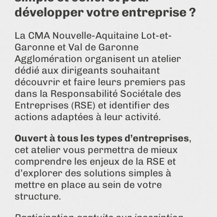
développer votre entreprise ?
La CMA Nouvelle-Aquitaine Lot-et-
Garonne et Val de Garonne
Agglomération organisent un atelier
dédié aux dirigeants souhaitant
découvrir et faire leurs premiers pas
dans la Responsabilité Sociétale des
Entreprises (RSE) et identifier des
actions adaptées à leur activité.
Ouvert à tous les types d’entreprises
,
cet atelier vous permettra de mieux
comprendre les enjeux de la RSE et
d’explorer des solutions simples à
mettre en place au sein de votre
structure.