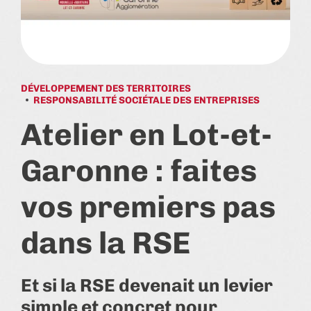
DÉVELOPPEMENT DES TERRITOIRES
RESPONSABILITÉ SOCIÉTALE DES ENTREPRISES
Atelier en Lot-et-
Garonne : faites
vos premiers pas
dans la RSE
Et si la RSE devenait un levier
simple et concret pour