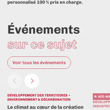
personnalisé 100 % pris en charge.
Événements
sur ce sujet
Voir tous les événements
DÉVELOPPEMENT DES TERRITOIRES
ADI-N
ENVIRONNEMENT & DÉCARBONATION
DÉVELOPP
Le climat au cœur de la création
INDUSTRI