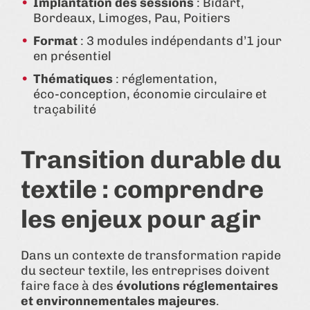
Implantation des sessions
: Bidart,
Bordeaux, Limoges, Pau, Poitiers
Format
: 3 modules indépendants d’1 jour
en présentiel
Thématiques
: réglementation,
éco‑conception, économie circulaire et
traçabilité
Transition durable du
textile : comprendre
les enjeux pour agir
Dans un contexte de transformation rapide
du secteur textile, les entreprises doivent
faire face à des
évolutions réglementaires
et environnementales majeures
.