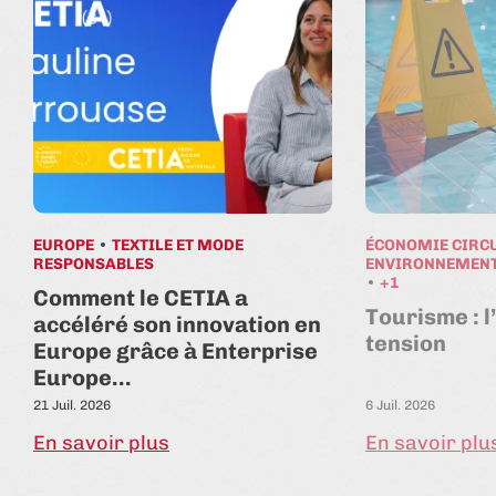
EUROPE
TEXTILE ET MODE
ÉCONOMIE CIRC
RESPONSABLES
ENVIRONNEMENT
+1
Comment le CETIA a
Tourisme : l
accéléré son innovation en
tension
Europe grâce à Enterprise
Europe…
21 Juil. 2026
6 Juil. 2026
En savoir plus
En savoir plu