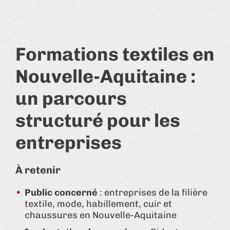
Formations textiles en
Nouvelle-Aquitaine :
un parcours
structuré pour les
entreprises
À retenir
Public concerné
: entreprises de la filière
textile, mode, habillement, cuir et
chaussures en Nouvelle-Aquitaine