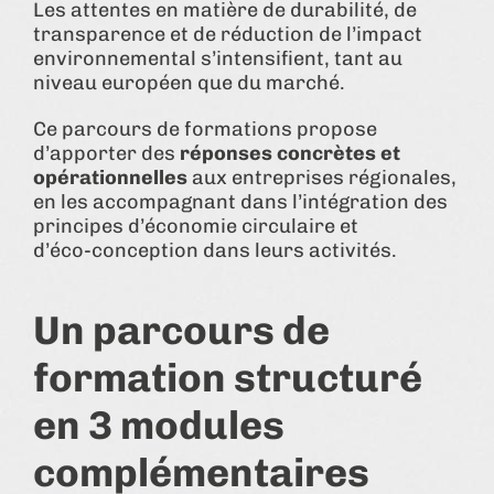
Les attentes en matière de durabilité, de
transparence et de réduction de l’impact
environnemental s’intensifient, tant au
niveau européen que du marché.
Ce parcours de formations propose
d’apporter des
réponses concrètes et
opérationnelles
aux entreprises régionales,
en les accompagnant dans l’intégration des
principes d’économie circulaire et
d’éco‑conception dans leurs activités.
Un parcours de
formation structuré
en 3 modules
complémentaires