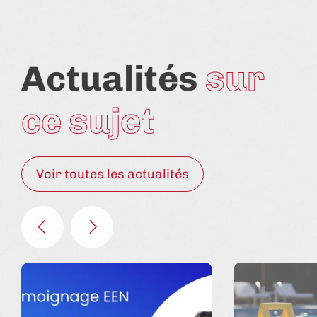
Actualités
sur
ce sujet
Voir toutes les actualités