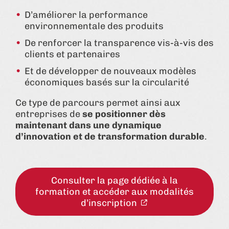
D’améliorer la performance
environnementale des produits
De renforcer la transparence vis-à-vis des
clients et partenaires
Et de développer de nouveaux modèles
économiques basés sur la circularité
Ce type de parcours permet ainsi aux
entreprises de
se positionner dès
maintenant dans une dynamique
d’innovation et de transformation durable
.
Consulter la page dédiée à la
formation et accéder aux modalités
d’inscription