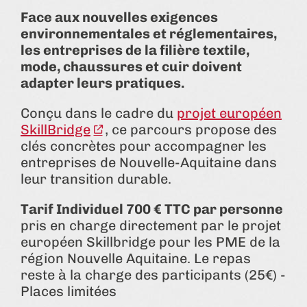
Face aux nouvelles exigences
environnementales et réglementaires,
les entreprises de la filière textile,
mode, chaussures et cuir doivent
adapter leurs pratiques.
Conçu dans le cadre du
projet européen
SkillBridge
, ce parcours propose des
clés concrètes pour accompagner les
entreprises de Nouvelle-Aquitaine dans
leur transition durable.
Tarif Individuel 700 € TTC par personne
pris en charge directement par le projet
européen Skillbridge pour les PME de la
région Nouvelle Aquitaine. Le repas
reste à la charge des participants (25€) -
Places limitées