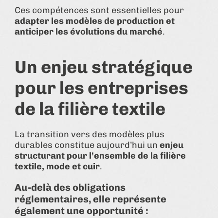
Ces compétences sont essentielles pour
adapter les modèles de production et
anticiper les évolutions du marché
.
Un enjeu stratégique
pour les entreprises
de la filière textile
La transition vers des modèles plus
durables constitue aujourd’hui un
enjeu
structurant pour l’ensemble de la filière
textile, mode et cuir
.
Au-delà des obligations
réglementaires, elle représente
également une opportunité :