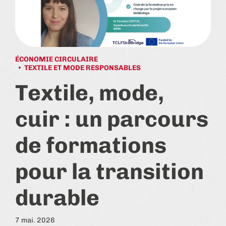
ÉCONOMIE CIRCULAIRE
TEXTILE ET MODE RESPONSABLES
Textile, mode,
cuir : un parcours
de formations
pour la transition
durable
7 mai. 2026