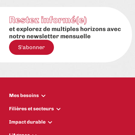
Restez informé(e)
et explorez de multiples horizons avec
notre newsletter mensuelle
S'abonner
Mes besoins
Filières et secteurs
Impact durable