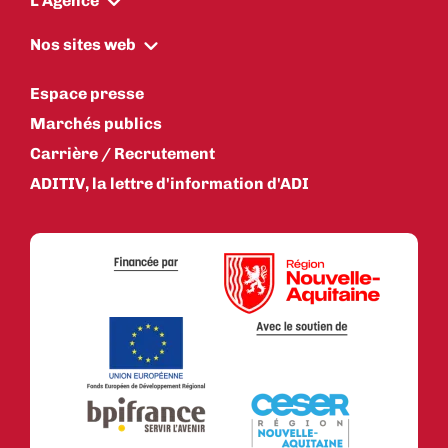
L'Agence
Nos sites web
Espace presse
Marchés publics
Carrière / Recrutement
ADITIV, la lettre d'information d'ADI