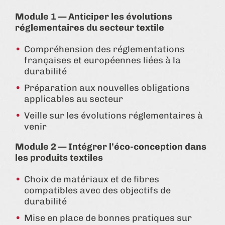
Module 1 — Anticiper les évolutions
réglementaires du secteur textile
Compréhension des réglementations
françaises et européennes liées à la
durabilité
Préparation aux nouvelles obligations
applicables au secteur
Veille sur les évolutions réglementaires à
venir
Module 2 — Intégrer l’éco‑conception dans
les produits textiles
Choix de matériaux et de fibres
compatibles avec des objectifs de
durabilité
Mise en place de bonnes pratiques sur