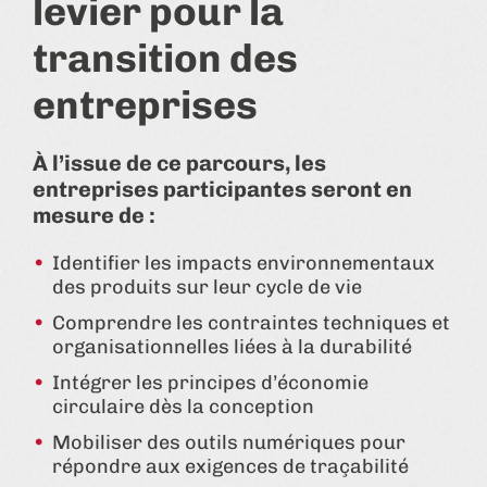
levier pour la
transition des
entreprises
À l’issue de ce parcours, les
entreprises participantes seront en
mesure de :
Identifier les impacts environnementaux
des produits sur leur cycle de vie
Comprendre les contraintes techniques et
organisationnelles liées à la durabilité
Intégrer les principes d’économie
circulaire dès la conception
Mobiliser des outils numériques pour
répondre aux exigences de traçabilité