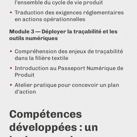
l’ensemble du cycle de vie produit
Traduction des exigences réglementaires
en actions opérationnelles
Module 3 — Déployer la traçabilité et les
outils numériques
Compréhension des enjeux de traçabilité
dans la filière textile
Introduction au Passeport Numérique de
Produit
Atelier pratique pour concevoir un plan
d’action
Compétences
développées : un