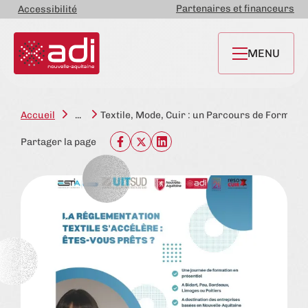
Partenaires et financeurs
Accessibilité
MENU
Accueil
...
Textile, Mode, Cuir : un Parcours de Formati
Partager la page