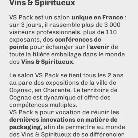
Vins & Spiritueux
VS Pack est un salon
unique en France
:
sur 3 jours, il rassemble plus de 3 000
visiteurs professionnels, plus de 110
exposants, des
conférences de
pointe
pour échanger sur l’
avenir
de
toute la filière emballage dans le monde
des
Vins & Spiritueux
.
Le salon VS Pack se tient tous les 2 ans
au parc des expositions de la ville de
Cognac, en Charente. Le territoire de
Cognac est dynamique et offre des
compétences multiples.
VS Pack a pour vocation de réunir les
dernières innovations en matière de
packaging
, afin de permettre au monde
des Vins & Spiritueux de se différencier