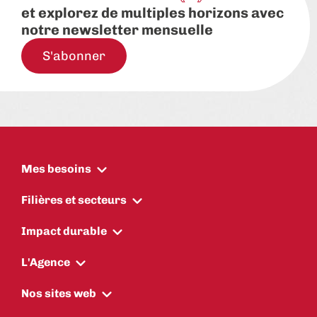
et explorez de multiples horizons avec
notre newsletter mensuelle
S'abonner
Mes besoins
Filières et secteurs
Impact durable
L'Agence
Nos sites web