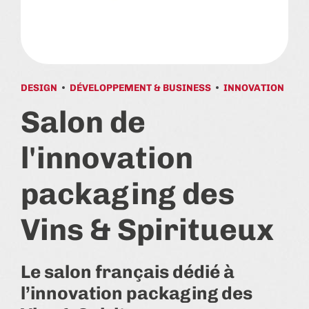
DESIGN
DÉVELOPPEMENT & BUSINESS
INNOVATION
Salon de
l'innovation
packaging des
Vins & Spiritueux
Le salon français dédié à
l’innovation packaging des