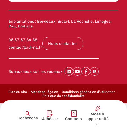
Implantations : Bordeaux, Bidart, La Rochelle, Limoges,
Pau, Poitiers
05 57 57 84 88
Nous contacter
contact@adi-na.fr
Suivez-nous sur les réseaux !
Plan du site
Mentions légales
Conditions générales d’utilisation
Politique de confidentialité
Aides &
Recherche
Adhérer
Contacts
opportunité
s