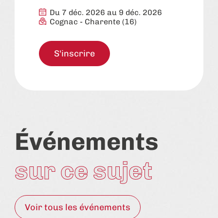
Du 7 déc. 2026 au 9 déc. 2026
Cognac
-
Charente (16)
S'inscrire
Événements
sur ce sujet
Voir tous les événements