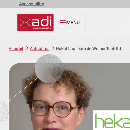
Accessibilité
MENU
Accueil
Actualités
Hekat Lauréate de WomenTech EU