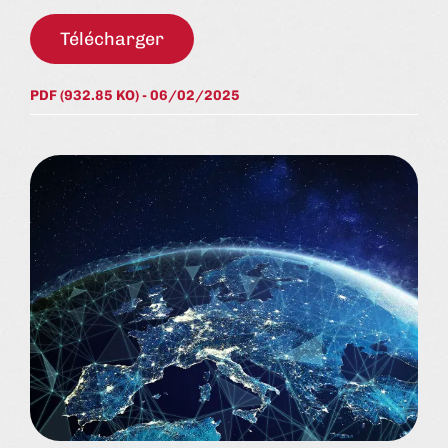
Télécharger
PDF (932.85 KO) - 06/02/2025