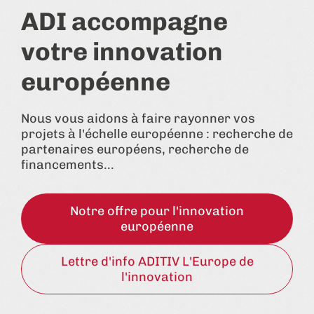
ADI accompagne
votre innovation
européenne
Nous vous aidons à faire rayonner vos
projets à l'échelle européenne : recherche de
partenaires européens, recherche de
financements...
Notre offre pour l'innovation
européenne
Lettre d'info ADITIV L'Europe de
l'innovation