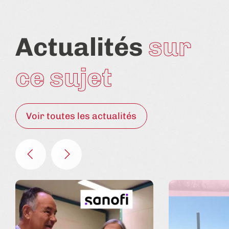
Actualités
sur
ce sujet
Voir toutes les actualités