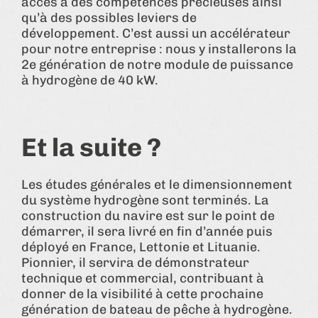
accès à des compétences précieuses ainsi
qu’à des possibles leviers de
développement. C’est aussi un accélérateur
pour notre entreprise : nous y installerons la
2e génération de notre module de puissance
à hydrogène de 40 kW.
Et la suite ?
Les études générales et le dimensionnement
du système hydrogène sont terminés. La
construction du navire est sur le point de
démarrer, il sera livré en fin d’année puis
déployé en France, Lettonie et Lituanie.
Pionnier, il servira de démonstrateur
technique et commercial, contribuant à
donner de la visibilité à cette prochaine
génération de bateau de pêche à hydrogène.