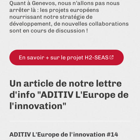
Quant à Genevos, nous n’allons pas nous
arrêter là : les projets européens
nourrissant notre stratégie de
développement, de nouvelles collaborations
sont en cours de discussion !
En savoir + sur le projet H2-SEAS
Un article de notre lettre
d'info "ADITIV L'Europe de
l'innovation"
ADITIV L'Europe de l'innovation #14