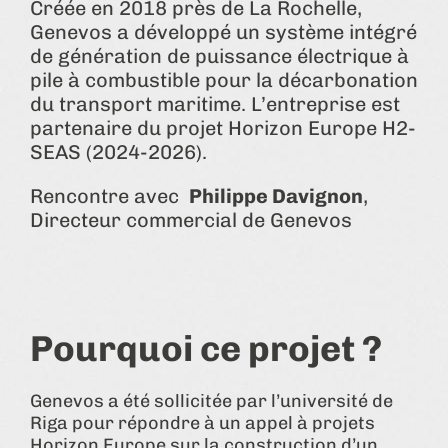
Créée en 2018 près de La Rochelle,
Genevos a développé un système intégré
de génération de puissance électrique à
pile à combustible pour la décarbonation
du transport maritime. L’entreprise est
partenaire du projet Horizon Europe H2-
SEAS (2024-2026).
Rencontre avec
Philippe Davignon
,
Directeur commercial de Genevos
Pourquoi ce projet ?
Genevos a été sollicitée par l’université de
Riga pour répondre à un appel à projets
Horizon Europe sur la construction d’un