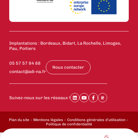
Implantations : Bordeaux, Bidart, La Rochelle, Limoges,
Pau, Poitiers
05 57 57 84 88
Nous contacter
contact@adi-na.fr
Suivez-nous sur les réseaux !
Plan du site
Mentions légales
Conditions générales d’utilisation
Politique de confidentialité