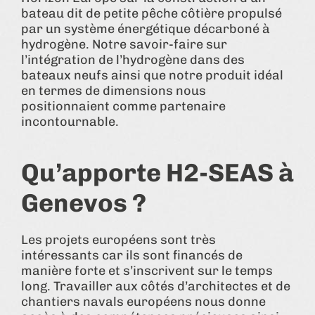
bateau dit de petite pêche côtière propulsé
par un système énergétique décarboné à
hydrogène. Notre savoir-faire sur
l’intégration de l’hydrogène dans des
bateaux neufs ainsi que notre produit idéal
en termes de dimensions nous
positionnaient comme partenaire
incontournable.
Qu’apporte H2-SEAS à
Genevos ?
Les projets européens sont très
intéressants car ils sont financés de
manière forte et s’inscrivent sur le temps
long. Travailler aux côtés d’architectes et de
chantiers navals européens nous donne