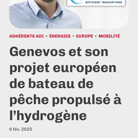
ADHÉRENTS ADI
ÉNERGIES
EUROPE
MOBILITÉ
Genevos et son
projet européen
de bateau de
pêche propulsé à
l’hydrogène
6 fév. 2025