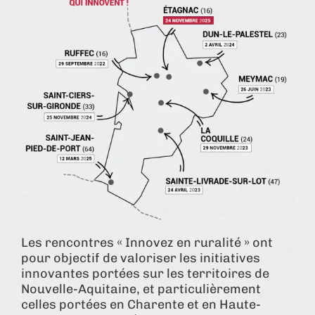
Les rencontres « Innovez en ruralité » ont
pour objectif de valoriser les initiatives
innovantes portées sur les territoires de
Nouvelle-Aquitaine, et particulièrement
celles portées en Charente et en Haute-