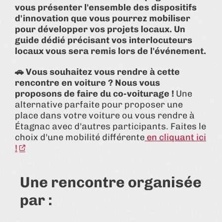
vous présenter l'ensemble des dispositifs
d'innovation que vous pourrez mobiliser
pour développer vos projets locaux. Un
guide dédié précisant vos interlocuteurs
locaux vous sera remis lors de l'événement.
🚗 Vous souhaitez vous rendre à cette
rencontre en voiture ? Nous vous
proposons de faire du co-voiturage !
Une
alternative parfaite pour proposer une
place dans votre voiture ou vous rendre à
Étagnac avec d'autres participants. Faites le
choix d'une mobilité différente
en cliquant ici
!
Une rencontre organisée
par :