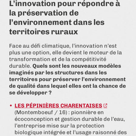
L’innovation pour répondre à
la préservation de
l’environnement dans les
territoires ruraux
Face au défi climatique, l’innovation n’est
plus une option, elle devient le moteur de la
transformation et de la compétitivité
durable.
Quels sont les nouveaux modèles
imaginés par les structures dans les
territoires pour préserver l’environnement
de qualité dans lequel elles ont la chance de
se développer ?
LES PÉPINIÈRES CHARENTAISES
(Montemboeuf / 16) : pionnière en
écoconception et gestion durable de l’eau,
l’entreprise mise sur la protection
biologique intégrée et l’usage raisonné des