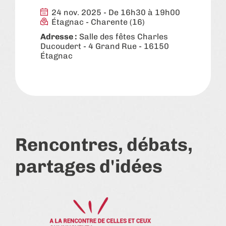
24 nov. 2025 - De 16h30 à 19h00
Étagnac
-
Charente (16)
Adresse :
Salle des fêtes Charles
Ducoudert - 4 Grand Rue - 16150
Étagnac
Rencontres, débats,
partages d'idées