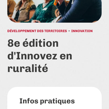
DÉVELOPPEMENT DES TERRITOIRES
INNOVATION
8e édition
d'Innovez en
ruralité
Infos pratiques