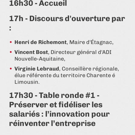
16h30 - Accueil
17h - Discours d'ouverture par
:
Henri de Richemont
, Maire d'Étagnac,
Vincent Bost
, Directeur général d'ADI
Nouvelle-Aquitaine,
Virginie Lebraud
, Conseillère régionale,
élue référente du territoire Charente é
Limousin.
17h30 - Table ronde #1 -
Préserver et fidéliser les
salariés : l’innovation pour
réinventer l’entreprise