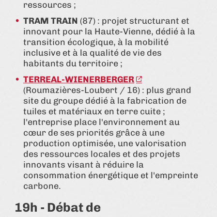
ressources ;
TRAM TRAIN
(87) : projet structurant et
innovant pour la Haute-Vienne, dédié à la
transition écologique, à la mobilité
inclusive et à la qualité de vie des
habitants du territoire ;
TERREAL-WIENERBERGER
(Roumazières-Loubert / 16) : plus grand
site du groupe dédié à la fabrication de
tuiles et matériaux en terre cuite ;
l'entreprise place l'environnement au
cœur de ses priorités grâce à une
production optimisée, une valorisation
des ressources locales et des projets
innovants visant à réduire la
consommation énergétique et l'empreinte
carbone.
19h - Débat de