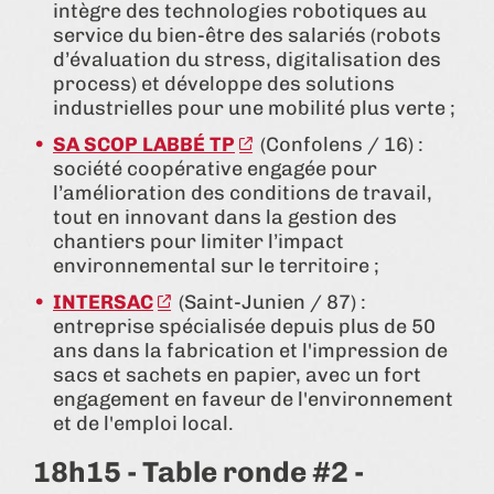
intègre des technologies robotiques au
service du bien-être des salariés (robots
d’évaluation du stress, digitalisation des
process) et développe des solutions
industrielles pour une mobilité plus verte ;
SA SCOP LABBÉ TP
(Confolens / 16) :
société coopérative engagée pour
l’amélioration des conditions de travail,
tout en innovant dans la gestion des
chantiers pour limiter l’impact
environnemental sur le territoire ;
INTERSAC
(Saint-Junien / 87) :
entreprise spécialisée depuis plus de 50
ans dans la fabrication et l'impression de
sacs et sachets en papier, avec un fort
engagement en faveur de l'environnement
et de l'emploi local.
18h15 - Table ronde #2 -