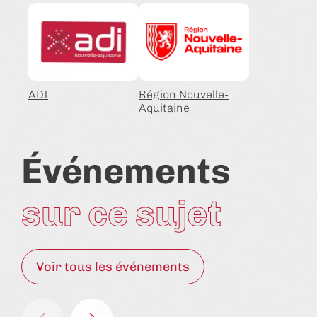
ADI
Région Nouvelle-
Aquitaine
Événements
sur ce sujet
Voir tous les événements