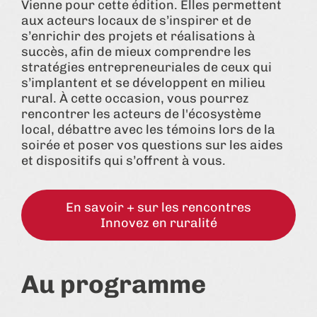
Vienne pour cette édition. Elles permettent
aux acteurs locaux de s’inspirer et de
s’enrichir des projets et réalisations à
succès, afin de mieux comprendre les
stratégies entrepreneuriales de ceux qui
s’implantent et se développent en milieu
rural. À cette occasion, vous pourrez
rencontrer les acteurs de l'écosystème
local, débattre avec les témoins lors de la
soirée et poser vos questions sur les aides
et dispositifs qui s’offrent à vous.
En savoir + sur les rencontres
Innovez en ruralité
Au programme