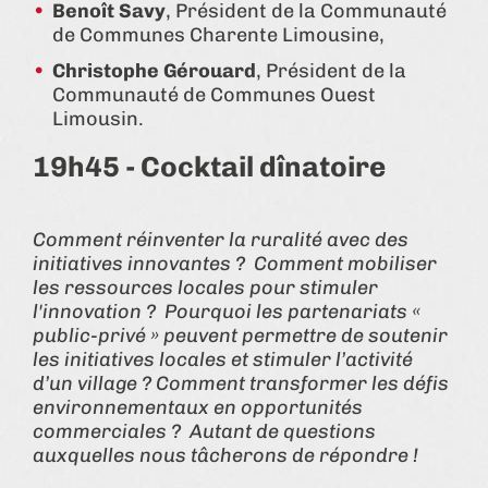
Benoît Savy
, Président de la Communauté
de Communes Charente Limousine,
Christophe Gérouard
, Président de la
Communauté de Communes Ouest
Limousin.
19h45 - Cocktail dînatoire
Comment réinventer la ruralité avec des
initiatives innovantes ? Comment mobiliser
les ressources locales pour stimuler
l'innovation ? Pourquoi les partenariats «
public-privé » peuvent permettre de soutenir
les initiatives locales et stimuler l’activité
d’un village ? Comment transformer les défis
environnementaux en opportunités
commerciales ? Autant de questions
auxquelles nous tâcherons de répondre !