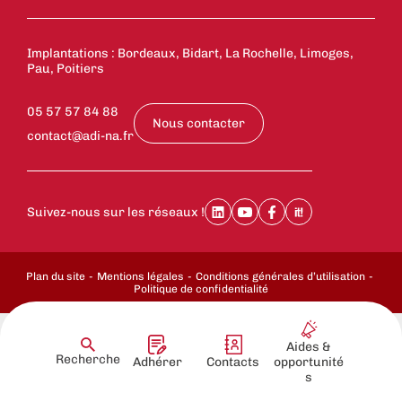
Implantations : Bordeaux, Bidart, La Rochelle, Limoges,
Pau, Poitiers
05 57 57 84 88
Nous contacter
contact@adi-na.fr
Suivez-nous sur les réseaux !
Plan du site
Mentions légales
Conditions générales d’utilisation
Politique de confidentialité
Aides &
Recherche
Adhérer
Contacts
opportunité
s