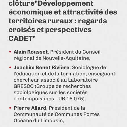
clôture"Développement
économique et attractivité des
territoires ruraux : regards
croisés et perspectives
CADET"
Alain Rousset
, Président du Conseil
régional de Nouvelle-Aquitaine,
Joachim Benet Rivière
, Sociologue de
l'éducation et de la formation, enseignant
chercheur associé au Laboratoire
GRESCO (Groupe de recherches
sociologiques sur les sociétés
contemporaines - UR 15 075),
Pierre Allard
, Président de la
Communauté de Communes Portes
Océane du Limousin,