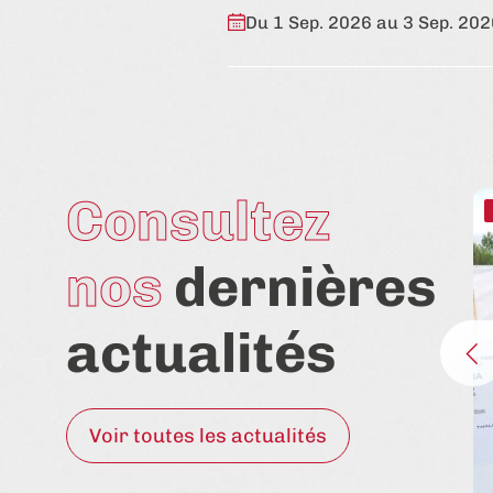
Du 1 Sep. 2026 au 3 Sep. 202
Consultez
nos
dernières
actualités
Voir toutes les actualités